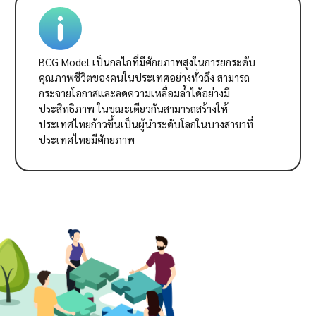
BCG Model เป็นกลไกที่มีศักยภาพสูงในการยกระดับ
คุณภาพชีวิตของคนในประเทศอย่างทั่วถึง สามารถ
กระจายโอกาสและลดความเหลื่อมล้ำได้อย่างมี
ประสิทธิภาพ ในขณะเดียวกันสามารถสร้างให้
ประเทศไทยก้าวขึ้นเป็นผู้นำระดับโลกในบางสาขาที่
ประเทศไทยมีศักยภาพ