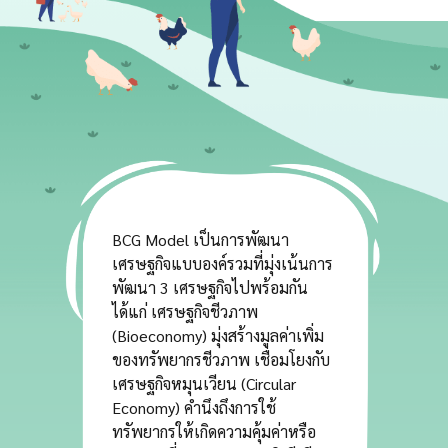
BCG Model เป็นการพัฒนา
เศรษฐกิจแบบองค์รวมที่มุ่งเน้นการ
พัฒนา 3 เศรษฐกิจไปพร้อมกัน
ได้แก่ เศรษฐกิจชีวภาพ
(Bioeconomy) มุ่งสร้างมูลค่าเพิ่ม
ของทรัพยากรชีวภาพ เชื่อมโยงกับ
เศรษฐกิจหมุนเวียน (Circular
Economy) คำนึงถึงการใช้
ทรัพยากรให้เกิดความคุ้มค่าหรือ