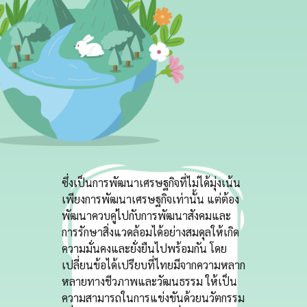
ซึ่งเป็นการพัฒนาเศรษฐกิจที่ไม่ได้มุ่งเน้น
เพียงการพัฒนาเศรษฐกิจเท่านั้น แต่ต้อง
พัฒนาควบคู่ไปกับการพัฒนาสังคมและ
การรักษาสิ่งแวดล้อมได้อย่างสมดุลให้เกิด
ความมั่นคงและยั่งยืนไปพร้อมกัน โดย
เปลี่ยนข้อได้เปรียบที่ไทยมีจากความหลาก
หลายทางชีวภาพและวัฒนธรรม ให้เป็น
ความสามารถในการแข่งขันด้วยนวัตกรรม