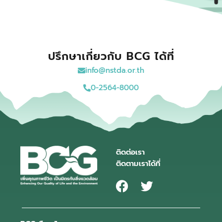
ปรึกษาเกี่ยวกับ BCG ได้ที่
info@nstda.or.th
0-2564-8000
ติดต่อเรา
ติดตามเราได้ที่