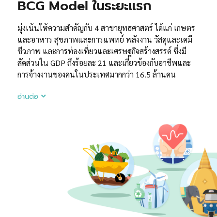
BCG Model ในระยะแรก
มุ่งเน้นให้ความสำคัญกับ 4 สาขายุทธศาสตร์ ได้แก่ เกษตร
และอาหาร สุขภาพและการแพทย์ พลังงาน วัสดุและเคมี
ชีวภาพ และการท่องเที่ยวและเศรษฐกิจสร้างสรรค์ ซึ่งมี
สัดส่วนใน GDP ถึงร้อยละ 21 และเกี่ยวข้องกับอาชีพและ
การจ้างงานของคนในประเทศมากกว่า 16.5 ล้านคน
อ่านต่อ