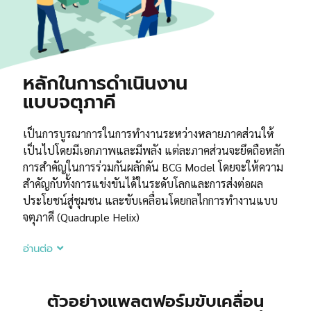
หลักในการดำเนินงาน
แบบจตุภาคี
เป็นการบูรณาการในการทำงานระหว่างหลายภาคส่วนให้
เป็นไปโดยมีเอกภาพและมีพลัง แต่ละภาคส่วนจะยึดถือหลัก
การสำคัญในการร่วมกันผลักดัน BCG Model โดยจะให้ความ
สำคัญกับทั้งการแข่งขันได้ในระดับโลกและการส่งต่อผล
ประโยชน์สู่ชุมชน และขับเคลื่อนโดยกลไกการทำงานแบบ
จตุภาคี (Quadruple Helix)
อ่านต่อ
ตัวอย่างแพลตฟอร์มขับเคลื่อน