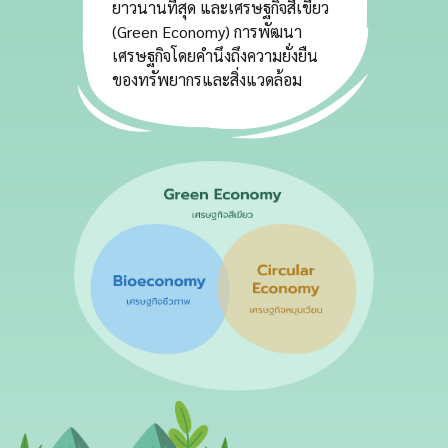
ยาวนานที่สุด และเศรษฐกิจสีเขียว
(Green Economy) การพัฒนา
เศรษฐกิจโดยคำนึงถึงความยั่งยืน
ของทรัพยากรและสิ่งแวดล้อม