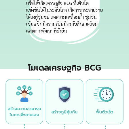
เพื่อให้เกิดเศรษฐกิจ BCG ที่เติบโต
แข่งขันได้ในระดับโลก เกิดการกระจายราย
ได้ลงสู่ชุมชน ลดความเหลื่อมล้ำ ชุมชน
เข้มแข็ง มีความเป็นมิตรกับสิ่งแวดล้อม
และการพัฒนาที่ยั่งยืน
โมเดลเศรษฐกิจ BCG