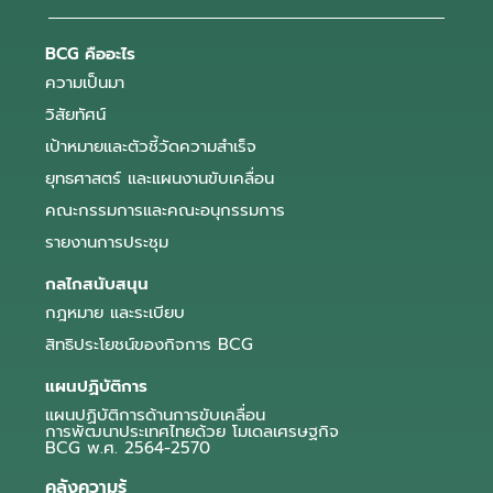
BCG คืออะไร
ความเป็นมา
วิสัยทัศน์
เป้าหมายและตัวชี้วัดความสำเร็จ
ยุทธศาสตร์ และแผนงานขับเคลื่อน
คณะกรรมการและคณะอนุกรรมการ
รายงานการประชุม
กลไกสนับสนุน
กฎหมาย และระเบียบ
สิทธิประโยชน์ของกิจการ BCG
แผนปฏิบัติการ
แผนปฏิบัติการด้านการขับเคลื่อน
การพัฒนาประเทศไทยด้วย โมเดลเศรษฐกิจ
BCG พ.ศ. 2564-2570
คลังความรู้