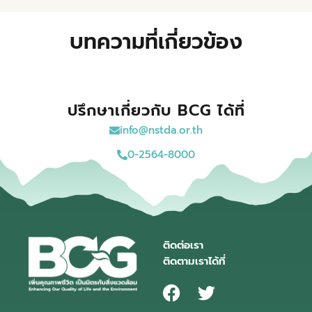
บทความที่เกี่ยวข้อง
ปรึกษาเกี่ยวกับ BCG ได้ที่
info@nstda.or.th
0-2564-8000
ติดต่อเรา
ติดตามเราได้ที่