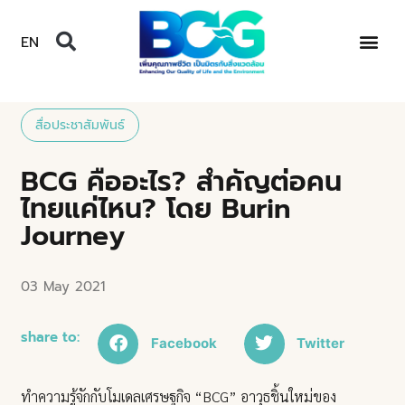
EN
สื่อประชาสัมพันธ์
BCG คืออะไร? สำคัญต่อคน
ไทยแค่ไหน? โดย Burin
Journey
03 May 2021
share to:
Facebook
Twitter
ทำความรู้จักกับโมเดลเศรษฐกิจ “BCG” อาวุธชิ้นใหม่ของ