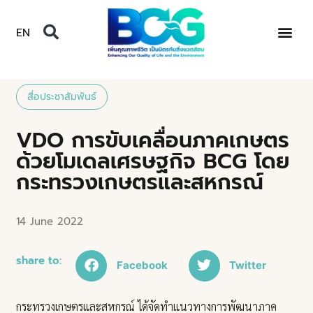
EN
สื่อประชาสัมพันธ์
VDO การขับเคลื่อนภาคเกษตร
ด้วยโมเดลเศรษฐกิจ BCG โดย
กระทรวงเกษตรและสหกรณ์
14 June 2022
share to:
Facebook
Twitter
กระทรวงเกษตรและสหกรณ์ ได้จัดทำแนวทางการพัฒนาภาค