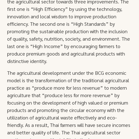
the agricultural sector towards three improvements. The
first one is “High Efficiency” by using the technology,
innovation and local wisdom to improve production
efficiency. The second one is “High Standards” by
promoting the sustainable production with the inclusion
of quality, safety, nutrition, society, and environment. The
last one is “High Income” by encouraging farmers to
produce premium goods and agricultural products with
distinctive identity.
The agricultural development under the BCG economic
model is the transformation of the traditional agricultural
practice as “produce more for less revenue” to modern
agriculture that “produce less for more revenue” by
focusing on the development of high valued or premium
products and promoting the circular economy with the
utilization of agricultural waste effectively and eco-
friendly. As a result, Thai farmers will have secure incomes
and better quality of life. The Thai agricultural sector