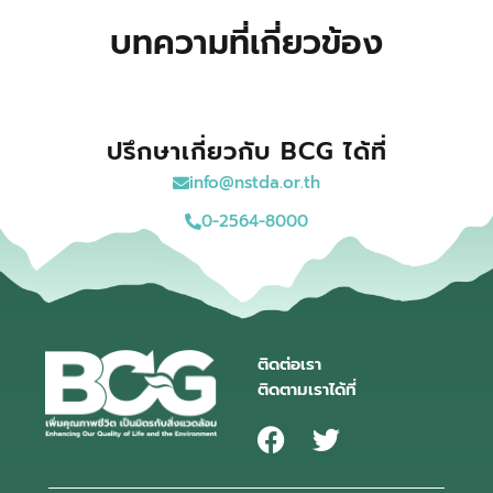
บทความที่เกี่ยวข้อง
ปรึกษาเกี่ยวกับ BCG ได้ที่
info@nstda.or.th
0-2564-8000
ติดต่อเรา
ติดตามเราได้ที่