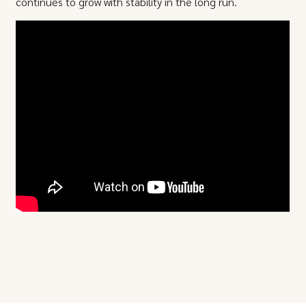
continues to grow with stability in the long run.