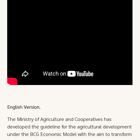
English Version.
The Ministry of Agriculture and Cooperatives has
developed the guideline for the agricultural development
under the BCG Economic Model with the aim to transform