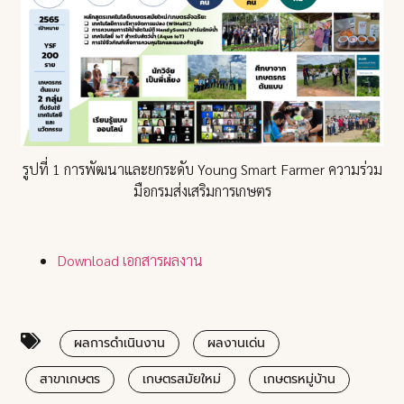
รูปที่ 1 การพัฒนาและยกระดับ Young Smart Farmer ความร่วม
มือกรมส่งเสริมการเกษตร
Download เอกสารผลงาน
ผลการดำเนินงาน
ผลงานเด่น
สาขาเกษตร
เกษตรสมัยใหม่
เกษตรหมู่บ้าน