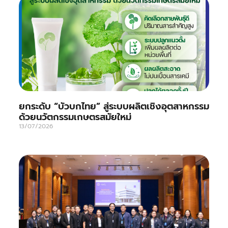
ยกระดับ “บัวบกไทย” สู่ระบบผลิตเชิงอุตสาหกรรม
ด้วยนวัตกรรมเกษตรสมัยใหม่
13/07/2026