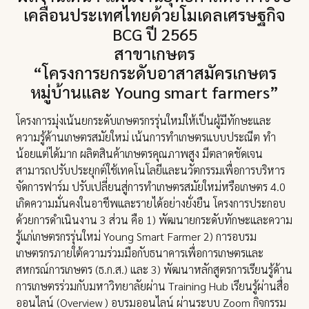
เคลื่อนประเทศไทยด้วยโมเดลเศรษฐกิจ
BCG ปี 2565
สาขาเกษตร
“โครงการยกระดับอาสาสมัครเกษตร
หมู่บ้านและ Young smart farmers”
โครงการมุ่งเน้นยกระดับเกษตรกรรุ่นใหม่ให้เป็นผู้มีทักษะและ
ความรู้ด้านเกษตรสมัยใหม่ เน้นการทำเกษตรแบบประณีต ทำ
น้อยแต่ได้มาก ผลิตสินค้าเกษตรคุณภาพสูง มีตลาดชัดเจน
สามารถปรับประยุกต์ใช้เทคโนโลยีและนวัตกรรมเพื่อการบริหาร
จัดการฟาร์ม ปรับเปลี่ยนสู่การทำเกษตรสมัยใหม่หรือเกษตร 4.0
เกิดความมั่นคงในอาชีพและรายได้อย่างยั่งยืน โครงการประกอบ
ด้วยการดำเนินงาน 3 ส่วน คือ 1) พัฒนายกระดับทักษะและความ
รู้แก่เกษตรกรรุ่นใหม่ Young Smart Farmer 2) การอบรม
เกษตรกรภายใต้ความร่วมมือกับธนาคารเพื่อการเกษตรและ
สหกรณ์การเกษตร (ธ.ก.ส.) และ 3) พัฒนาหลักสูตรการเรียนรู้ด้าน
การเกษตรร่วมกับมหาวิทยาลัยผ่าน Training Hub เรียนรู้ผ่านสื่อ
ออนไลน์ (Overview ) อบรมออนไลน์ ผ่านระบบ Zoom กิจกรรม