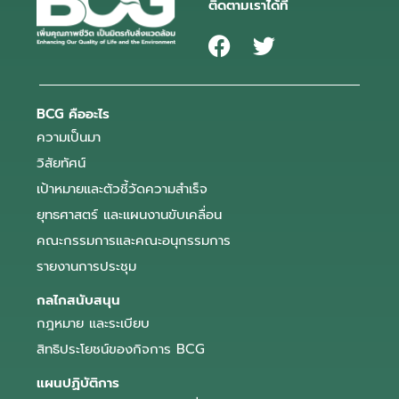
ติดตามเราได้ที่
BCG คืออะไร
ความเป็นมา
วิสัยทัศน์
เป้าหมายและตัวชี้วัดความสำเร็จ
ยุทธศาสตร์ และแผนงานขับเคลื่อน
คณะกรรมการและคณะอนุกรรมการ
รายงานการประชุม
กลไกสนับสนุน
กฎหมาย และระเบียบ
สิทธิประโยชน์ของกิจการ BCG
แผนปฏิบัติการ