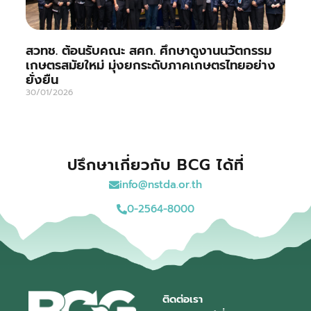
สวทช. ต้อนรับคณะ สศก. ศึกษาดูงานนวัตกรรม
เกษตรสมัยใหม่ มุ่งยกระดับภาคเกษตรไทยอย่าง
ยั่งยืน
30/01/2026
ปรึกษาเกี่ยวกับ BCG ได้ที่
info@nstda.or.th
0-2564-8000
ติดต่อเรา