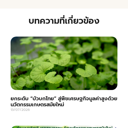
บทความที่เกี่ยวข้อง
ยกระดับ “บัวบกไทย” สู่พืชเศรษฐกิจมูลค่าสูงด้วย
นวัตกรรมเกษตรสมัยใหม่
13/07/2026