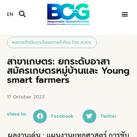
EN
ผลการดำเนินงานโครงการสำคัญ โดย สวทช.
สาขาเกษตร: ยกระดับอาสา
สมัครเกษตรหมู่บ้านและ Young
smart farmers
17 October 2023
share to:
Facebook
Twitter
ผลงานเด่น : แผนงานยุทธศาสตร์ การขับ