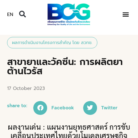
EN
ผลการดำเนินงานโครงการสำคัญ โดย สวทช.
สาขายาและวัคซีน: การผลิตยา
ต้านไวรัส
17 October 2023
share to:
Facebook
Twitter
ผลงานเด่น : แผนงานยุทธศาสตร์ การขับ
เคลื่อนประเทศไทยด้วยโมเดลเศรษฐกิจ