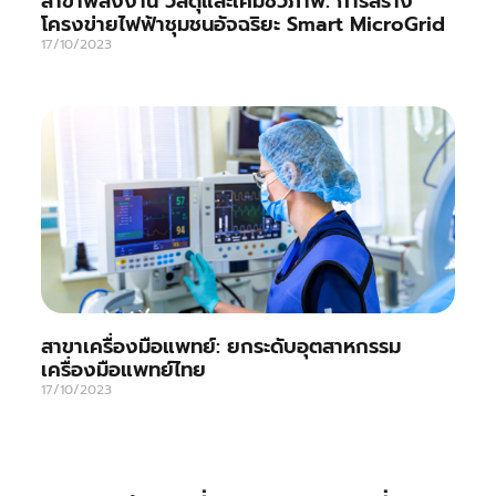
สาขาพลังงาน วัสดุและเคมีชีวภาพ: การสร้าง
โครงข่ายไฟฟ้าชุมชนอัจฉริยะ Smart MicroGrid
17/10/2023
สาขาเครื่องมือแพทย์: ยกระดับอุตสาหกรรม
เครื่องมือแพทย์ไทย
17/10/2023