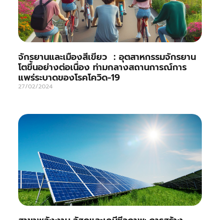
จักรยานและเมืองสีเขียว ：อุตสาหกรรมจักรยาน
โตขึ้นอย่างต่อเนื่อง ท่ามกลางสถานการณ์การ
แพร่ระบาดของโรคโควิด-19
27/02/2024