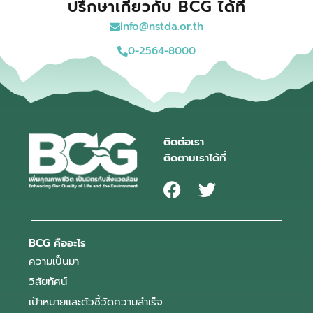
ปรึกษาเกี่ยวกับ BCG ได้ที่
info@nstda.or.th
0-2564-8000
ติดต่อเรา
ติดตามเราได้ที่
BCG คืออะไร
ความเป็นมา
วิสัยทัศน์
เป้าหมายและตัวชี้วัดความสำเร็จ