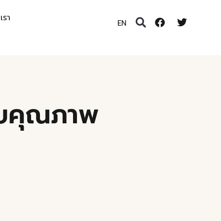
อเรา
EN
ดับคุณภาพ