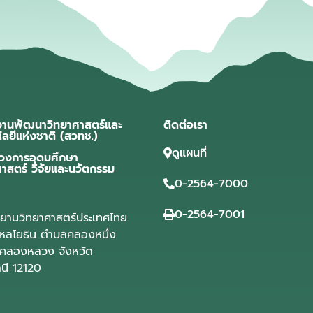
งานพัฒนาวิทยาศาสตร์และ
ติดต่อเรา
โลยีแห่งชาติ (สวทช.)
ดูแผนที่
วงการอุดมศึกษา
ศาสตร์ วิจัยและนวัตกรรม
0-2564-7000
0-2564-7001
ุทยานวิทยาศาสตร์ประเทศไทย
ลโยธิน ตำบลคลองหนึ่ง
คลองหลวง จังหวัด
านี 12120