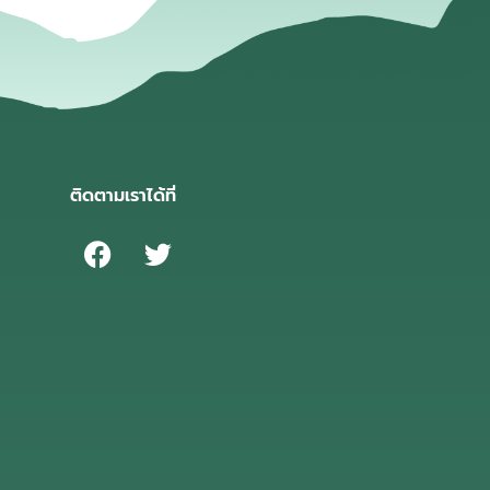
ติดตามเราได้ที่