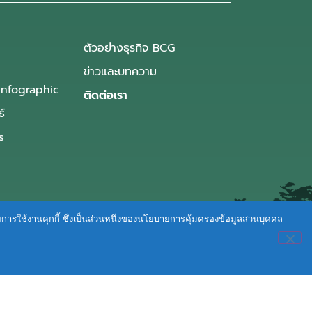
ตัวอย่างธุรกิจ BCG
ข่าวและบทความ
Infographic
ติดต่อเรา
ธ์
s
ายการใช้งานคุกกี้ ซึ่งเป็นส่วนหนึ่งของนโยบายการคุ้มครองข้อมูลส่วนบุคคล