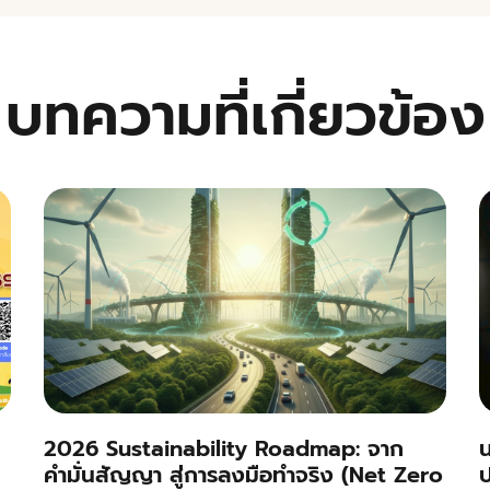
บทความที่เกี่ยวข้อง
2026 Sustainability Roadmap: จาก
น
คำมั่นสัญญา สู่การลงมือทำจริง (Net Zero
ป