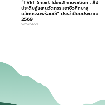
“TVET Smart Idea2Innovation : สิ่ง
ประดิษฐ์และนวัตกรรมอาชีวศึกษาสู่
นวัตกรรมพร้อมใช้” ประจำปีงบประมาณ
2569
03/03/2026