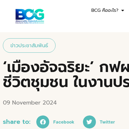
BCG คืออะไร?
ข่าวประชาสัมพันธ์
‘เมืองอัจฉริยะ’ ก
ชีวิตชุมชน ในงานปร
09 November 2024
share to:
Facebook
Twitter