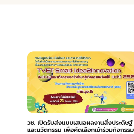
วช. เปิดรับส่งแบบเสนอผลงานสิ่งประดิษฐ์
และนวัตกรรม เพื่อคัดเลือกเข้าร่วมกิจกรรม