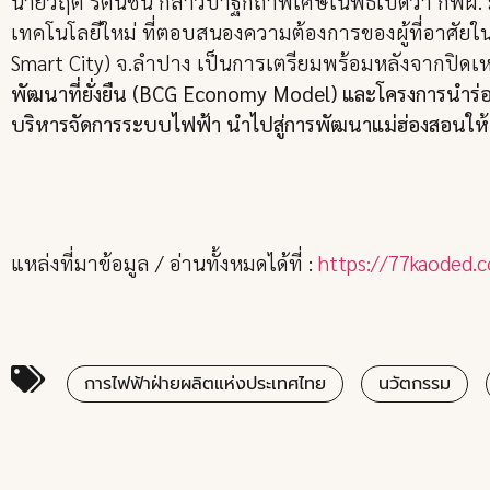
นายวฤต รัตนชื่น กล่าวปาฐกถาพิเศษในพิธีเปิดว่า กฟผ.
เทคโนโลยีใหม่ ที่ตอบสนองความต้องการของผู้ที่อาศัยในพื
Smart City) จ.ลำปาง เป็นการเตรียมพร้อมหลังจากปิดเ
พัฒนาที่ยั่งยืน (BCG Economy Model) และโครงการนำร่อ
บริหารจัดการระบบไฟฟ้า นำไปสู่การพัฒนาแม่ฮ่องสอนให้เป
แหล่งที่มาข้อมูล / อ่านทั้งหมดได้ที่ :
https://77kaoded.
การไฟฟ้าฝ่ายผลิตแห่งประเทศไทย
นวัตกรรม