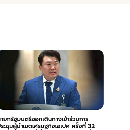
ายกรัฐมนตรีออกเดินทางเข้าร่วมการ
ระชุมผู้นำเขตเศรษฐกิจเอเปค ครั้งที่ 32