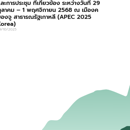
ละการประชุม ที่เกี่ยวข้อง ระหว่างวันที่ 29
ตุลาคม – 1 พฤศจิกายน 2568 ณ เมืองค
องจู สาธารณรัฐเกาหลี (APEC 2025
Korea)
9/10/2025
่