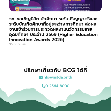
วช. ขอเชิญนิสิต นักศึกษา ระดับปริญญาตรีและ
ระดับบัณฑิตศึกษาที่อยู่ระหว่างการศึกษา ส่งผล
งานเข้าร่วมการประกวดผลงานนวัตกรรมสาย
อุดมศึกษา ประจำปี 2569 (Higher Education
Innovation Awards 2026)
10/03/2026
ปรึกษาเกี่ยวกับ BCG ได้ที่
info@nstda.or.th
0-2564-8000