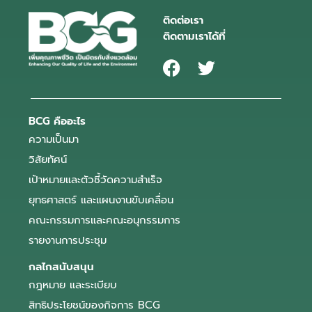
ติดต่อเรา
ติดตามเราได้ที่
BCG คืออะไร
ความเป็นมา
วิสัยทัศน์
เป้าหมายและตัวชี้วัดความสำเร็จ
ยุทธศาสตร์ และแผนงานขับเคลื่อน
คณะกรรมการและคณะอนุกรรมการ
รายงานการประชุม
กลไกสนับสนุน
กฎหมาย และระเบียบ
สิทธิประโยชน์ของกิจการ BCG