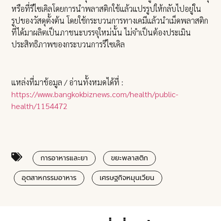
หรือที่รีไซเคิลโดยการนำพลาสติกใช้แล้วแปรรูปให้กลับไปอยู่ใน
รูปของวัสดุตั้งต้น โดยใช้กระบวนการทางเคมีแล้วนำเม็ดพลาสติก
ที่ได้มาผลิตเป็นภาชนะบรรจุใหม่นั้น ไม่จำเป็นต้องประเมิน
ประสิทธิภาพของกระบวนการรีไซเคิล
แหล่งที่มาข้อมูล / อ่านทั้งหมดได้ที่ :
https://www.bangkokbiznews.com/health/public-
health/1154472
การอาหารและยา
ขยะพลาสติก
อุตสาหกรรมอาหาร
เศรษฐกิจหมุนเวียน