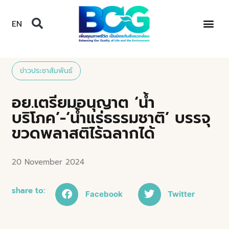
EN
ข่าวประชาสัมพันธ์
อย.เตรียมอนุญาต ‘น้ำ
บริโภค’-‘น้ำแร่ธรรมชาติ’ บรรจุ
ขวดพลาสติไร้ฉลากได้
20 November 2024
share to:
Facebook
Twitter