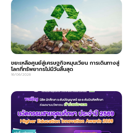
ขยะเหลือศูนย์สู่เศรษฐกิจหมุนเวียน การเดินทางสู่
โลกที่ทรัพยากรไม่มีวันสิ้นสุด
16/06/2026