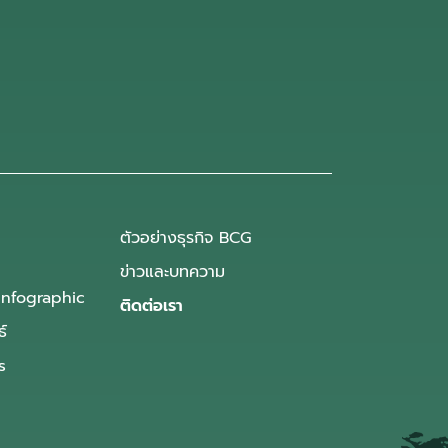
ตัวอย่างธุรกิจ BCG
ข่าวและบทความ
Infographic
ติดต่อเรา
ธ์
s