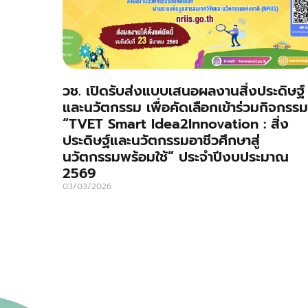
วช. เปิดรับส่งแบบเสนอผลงานสิ่งประดิษฐ์
และนวัตกรรม เพื่อคัดเลือกเข้าร่วมกิจกรรม
“TVET Smart Idea2Innovation : สิ่ง
ประดิษฐ์และนวัตกรรมอาชีวศึกษาสู่
นวัตกรรมพร้อมใช้” ประจำปีงบประมาณ
2569
03/03/2026