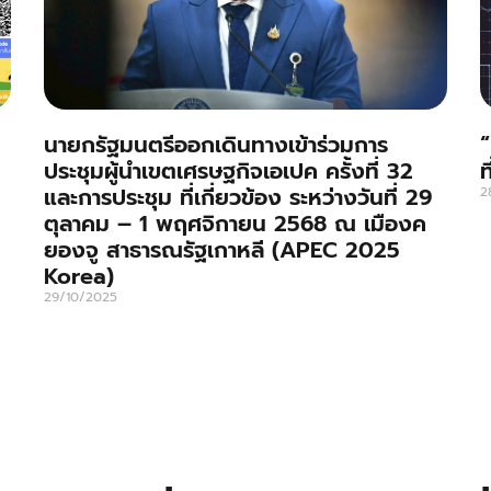
นายกรัฐมนตรีออกเดินทางเข้าร่วมการ
“
ประชุมผู้นำเขตเศรษฐกิจเอเปค ครั้งที่ 32
ท
และการประชุม ที่เกี่ยวข้อง ระหว่างวันที่ 29
2
ตุลาคม – 1 พฤศจิกายน 2568 ณ เมืองค
ยองจู สาธารณรัฐเกาหลี (APEC 2025
Korea)
29/10/2025