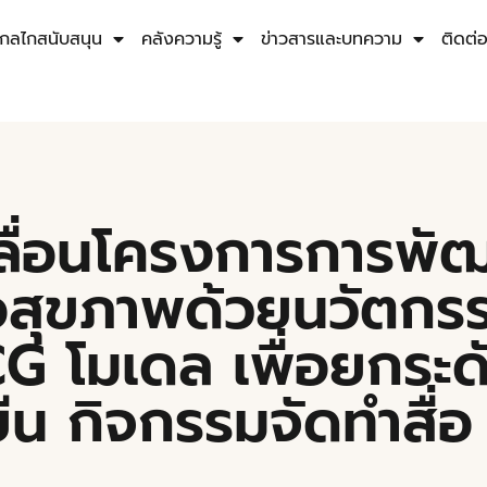
กลไกสนับสนุน
คลังความรู้
ข่าวสารและบทความ
ติดต่
ลื่อนโครงการการพั
่อสุขภาพด้วยนวัตกร
 โมเดล เพื่อยกระดั
ืน กิจกรรมจัดทำสื่อ