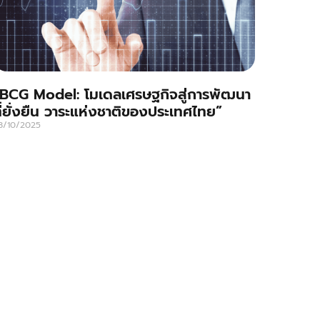
BCG Model: โมเดลเศรษฐกิจสู่การพัฒนา
ี่ยั่งยืน วาระแห่งชาติของประเทศไทย”
8/10/2025