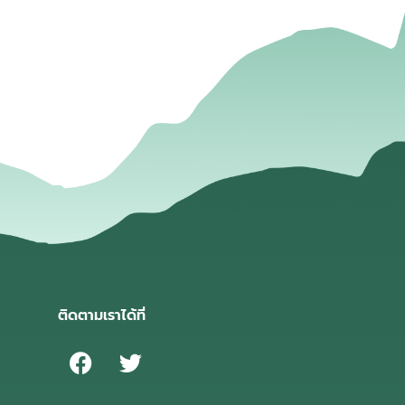
่
ติดตามเราได้ที่