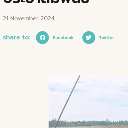
21 November 2024
share to:
Facebook
Twitter