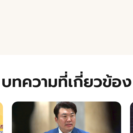
บทความที่เกี่ยวข้อง