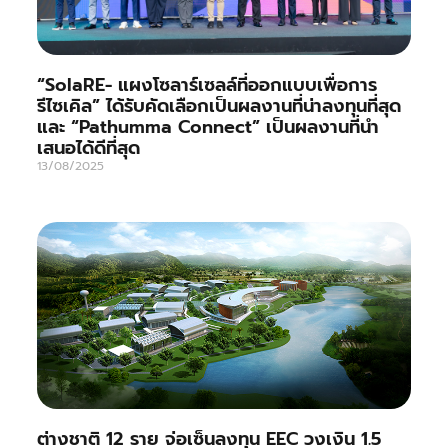
“SolaRE- แผงโซลาร์เซลล์ที่ออกแบบเพื่อการ
รีไซเคิล” ได้รับคัดเลือกเป็นผลงานที่น่าลงทุนที่สุด
และ “Pathumma Connect” เป็นผลงานที่นำ
เสนอได้ดีที่สุด
13/08/2025
ต่างชาติ 12 ราย จ่อเซ็นลงทุน EEC วงเงิน 1.5