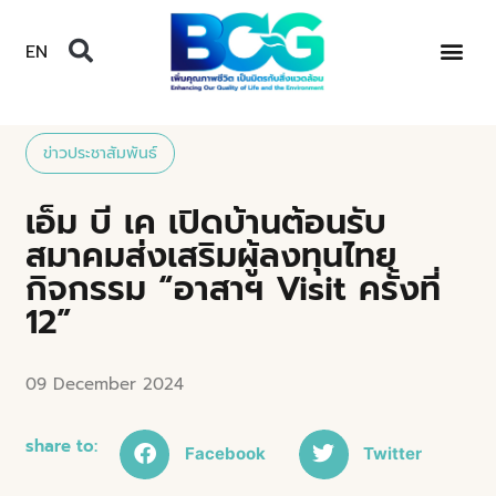
EN
ข่าวประชาสัมพันธ์
เอ็ม บี เค เปิดบ้านต้อนรับ
สมาคมส่งเสริมผู้ลงทุนไทย
กิจกรรม “อาสาฯ Visit ครั้งที่
12”
09 December 2024
share to:
Facebook
Twitter