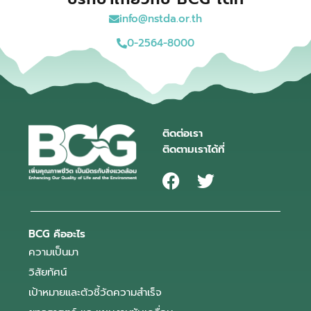
info@nstda.or.th
0-2564-8000
ติดต่อเรา
ติดตามเราได้ที่
BCG คืออะไร
ความเป็นมา
วิสัยทัศน์
เป้าหมายและตัวชี้วัดความสำเร็จ