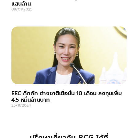
แสนล้าน
09/01/2025
EEC คึกคัก ต่างชาติเชื่อมั่น 10 เดือน ลงทุนเพิ่ม
4.5 หมื่นล้านบาท
25/11/2024
ปรึกษาเกี่ยวกับ BCG ได้ที่