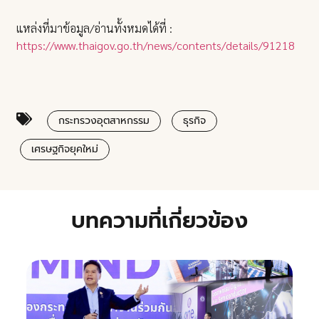
แหล่งที่มาข้อมูล/อ่านทั้งหมดได้ที่ :
https://www.thaigov.go.th/news/contents/details/91218
กระทรวงอุตสาหกรรม
ธุรกิจ
เศรษฐกิจยุคใหม่
บทความที่เกี่ยวข้อง