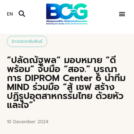
EN
ข่าวประชาสัมพันธ์
“ปลัดณัฐพล” มอบหมาย “ดี
พร้อม” จับมือ “สอจ.” บูรณา
การ DIPROM Center 6 นำทีม
MIND ร่วมมือ “สู้ เซฟ สร้าง
ปฏิรูปอุตสาหกรรมไทย ด้วยหัว
และใจ”
10 December 2024