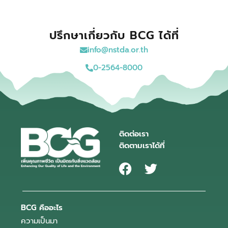
ปรึกษาเกี่ยวกับ BCG ได้ที่
info@nstda.or.th
0-2564-8000
ติดต่อเรา
ติดตามเราได้ที่
BCG คืออะไร
ความเป็นมา