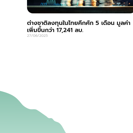
ต่างชาติลงทุนในไทยคึกคัก 5 เดือน มูลค่า
เพิ่มขึ้นกว่า 17,241 ลบ.
27/06/2025