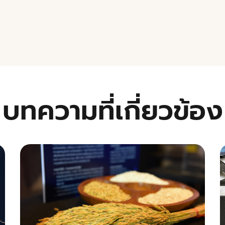
บทความที่เกี่ยวข้อง