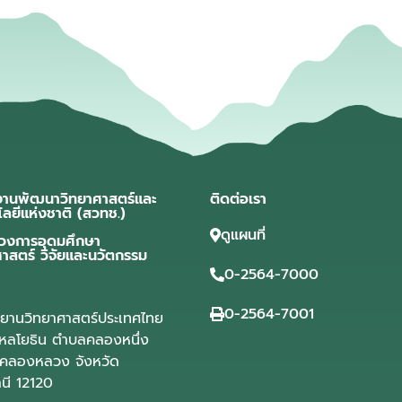
งานพัฒนาวิทยาศาสตร์และ
ติดต่อเรา
โลยีแห่งชาติ (สวทช.)
ดูแผนที่
วงการอุดมศึกษา
ศาสตร์ วิจัยและนวัตกรรม
0-2564-7000
0-2564-7001
ุทยานวิทยาศาสตร์ประเทศไทย
ลโยธิน ตำบลคลองหนึ่ง
คลองหลวง จังหวัด
านี 12120