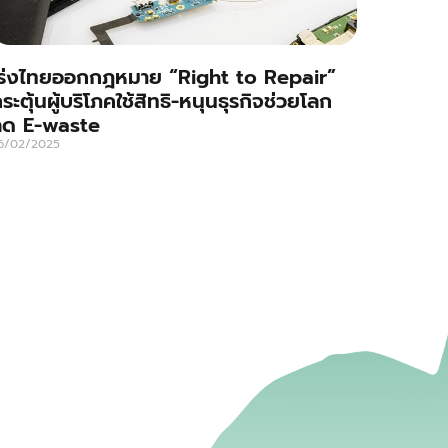
ร่งไทยออกกฎหมาย “Right to Repair”
ระตุ้นผู้บริโภคใช้สิทธิ-หนุนธุรกิจช่วยโลก
ลด E-waste
6/02/2025
่