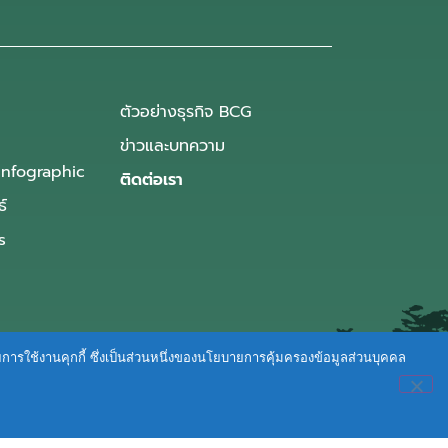
ตัวอย่างธุรกิจ BCG
ข่าวและบทความ
Infographic
ติดต่อเรา
ธ์
s
ายการใช้งานคุกกี้ ซึ่งเป็นส่วนหนึ่งของนโยบายการคุ้มครองข้อมูลส่วนบุคคล