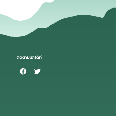
ติดตามเราได้ที่