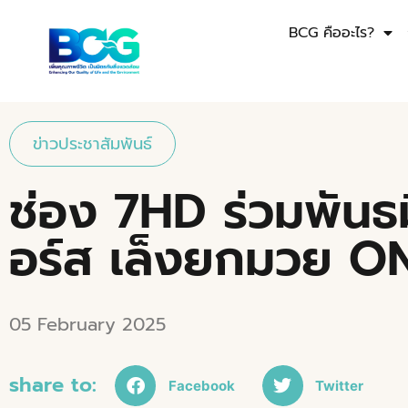
BCG คืออะไร?
ข่าวประชาสัมพันธ์
ช่อง 7HD ร่วมพันธม
อร์ส เล็งยกมวย ONE
05 February 2025
share to:
Facebook
Twitter