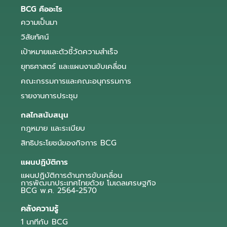
BCG คืออะไร
ความเป็นมา
วิสัยทัศน์
เป้าหมายและตัวชี้วัดความสำเร็จ
ยุทธศาสตร์ และแผนงานขับเคลื่อน
คณะกรรมการและคณะอนุกรรมการ
รายงานการประชุม
กลไกสนับสนุน
กฎหมาย และระเบียบ
สิทธิประโยชน์ของกิจการ BCG
แผนปฏิบัติการ
แผนปฏิบัติการด้านการขับเคลื่อน
การพัฒนาประเทศไทยด้วย โมเดลเศรษฐกิจ
BCG พ.ศ. 2564-2570
คลังความรู้
1 นาทีกับ BCG