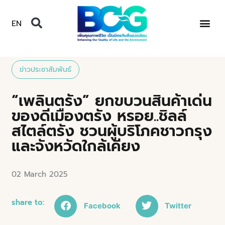
EN
ข่าวประชาสัมพันธ์
“เพลินตรัง” ยกขบวนสินค้าเด่น
ของดีเมืองตรัง หรอย..ชิลล์
สไตล์ตรัง ชวนผู้บริโภคชาวกรุง
และจังหวัดใกล้เคียง
02 March 2025
share to:
Facebook
Twitter