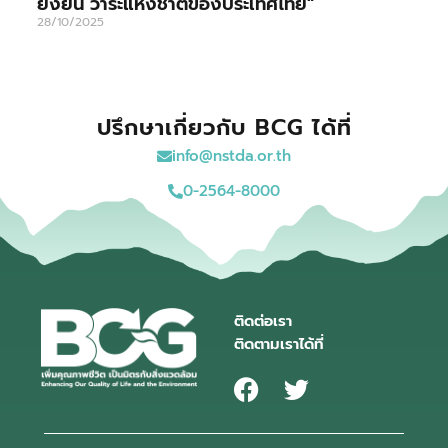
ยั่งยืน วาระแห่งชาติของประเทศไทย”
28/10/2025
ปรึกษาเกี่ยวกับ BCG ได้ที่
info@nstda.or.th
0-2564-8000
ติดต่อเรา
ติดตามเราได้ที่