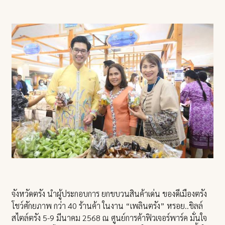
จังหวัดตรัง นำผู้ประกอบการ ยกขบวนสินค้าเด่น ของดีเมืองตรัง
โชว์ศักยภาพ กว่า 40 ร้านค้า ในงาน “เพลินตรัง” หรอย..ชิลล์
สไตล์ตรัง 5-9 มีนาคม 2568 ณ ศูนย์การค้าฟิวเจอร์พาร์ค มั่นใจ