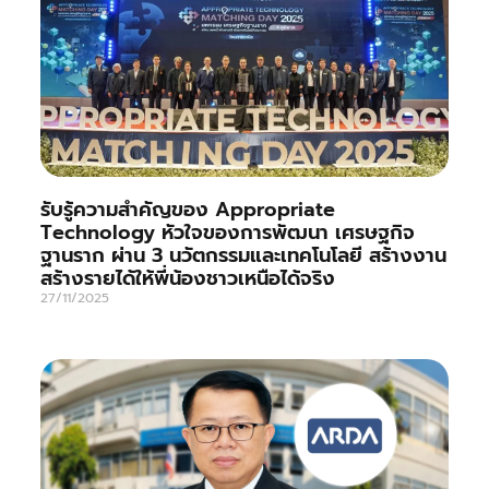
รับรู้ความสำคัญของ Appropriate
Technology หัวใจของการพัฒนา เศรษฐกิจ
ฐานราก ผ่าน 3 นวัตกรรมและเทคโนโลยี สร้างงาน
สร้างรายได้ให้พี่น้องชาวเหนือได้จริง
27/11/2025