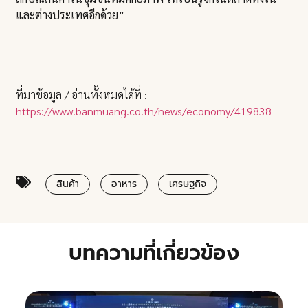
และต่างประเทศอีกด้วย”
ที่มาข้อมูล / อ่านทั้งหมดได้ที่ :
https://www.banmuang.co.th/news/economy/419838
สินค้า
อาหาร
เศรษฐกิจ
บทความที่เกี่ยวข้อง