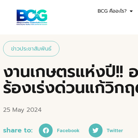
BCG คืออะไร?
ข่าวประชาสัมพันธ์
งานเกษตรแห่งปี!! อะ
ร้องเร่งด่วนแก้วิก
25 May 2024
share to:
Facebook
Twitter