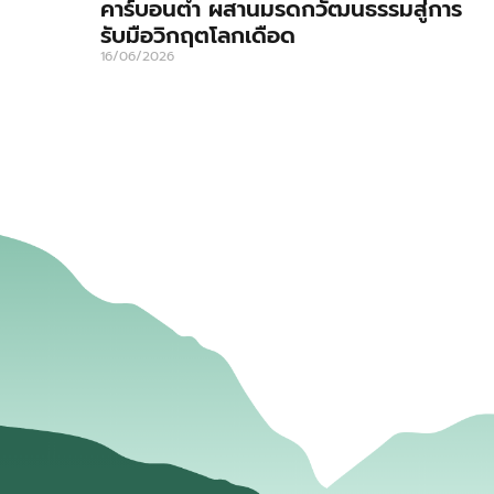
คาร์บอนต่ำ ผสานมรดกวัฒนธรรมสู่การ
รับมือวิกฤตโลกเดือด
16/06/2026