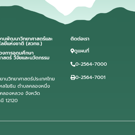
งานพัฒนาวิทยาศาสตร์และ
ติดต่อเรา
โลยีแห่งชาติ (สวทช.)
ดูแผนที่
วงการอุดมศึกษา
ศาสตร์ วิจัยและนวัตกรรม
0-2564-7000
0-2564-7001
ุทยานวิทยาศาสตร์ประเทศไทย
ลโยธิน ตำบลคลองหนึ่ง
คลองหลวง จังหวัด
านี 12120