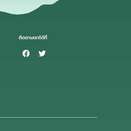
ติดตามเราได้ที่