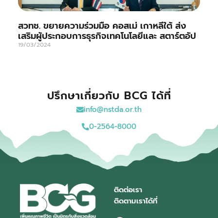
สวทช. ขยายความร่วมมือ คอสเม่ เกาหลีใต้ ส่ง
เสริมผู้ประกอบการธุรกิจเทคโนโลยีและ สตาร์ตอัป
19/03/2024
ปรึกษาเกี่ยวกับ BCG ได้ที่
info@nstda.or.th
0-2564-8000
ติดต่อเรา
ติดตามเราได้ที่