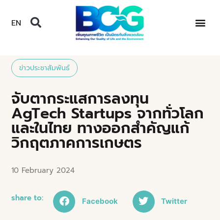
EN
ข่าวประชาสัมพันธ์
จับตากระแสการลงทุน
AgTech Startups จากทั่วโลก
และในไทย ทางออกสำคัญแก้
วิกฤตภาคการเกษตร
10 February 2024
share to:
Facebook
Twitter