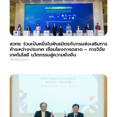
สวทช. ร่วมเป็นหนึ่งในพันธมิตรกับกรมส่งเสริมการ
ค้าระหว่างประเทศ เชื่อมโยงการตลาด – การวิจัย
เทคโนโลยี นวัตกรรมสู่ความยั่งยืน
09/04/2024