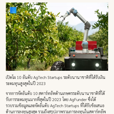
เปิดโผ 10 อันดับ AgTech Startups ระดับนานาชาติที่ได้รับเงิน
ระดมทุนสูงสุดในปี 2023
จากการจัดอันดับ 10 สตาร์ทอัพด้านเกษตรระดับนานาชาติที่ได้
รับการระดมทุนมากที่สุดในปี 2023 โดย AgFunder ซึ่งได้
รวบรวมข้อมูลและจัดอันดับ AgTech Startups ที่ได้รับข้อเสนอ
ด้านการลงทุนสูงสุด รวมถึงสรุปภาพรวมการลงทุนในสตาร์ทอัพ