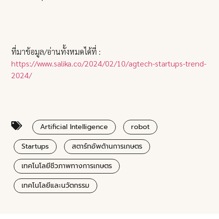
ที่มาข้อมูล/อ่านทั้งหมดได้ที่ :
https://www.salika.co/2024/02/10/agtech-startups-trend-
2024/
Artificial Intelligence
robot
Startups
สตาร์ทอัพด้านการเกษตร
เทคโนโลยีชีวภาพทางการเกษตร
เทคโนโลยีและนวัตกรรม