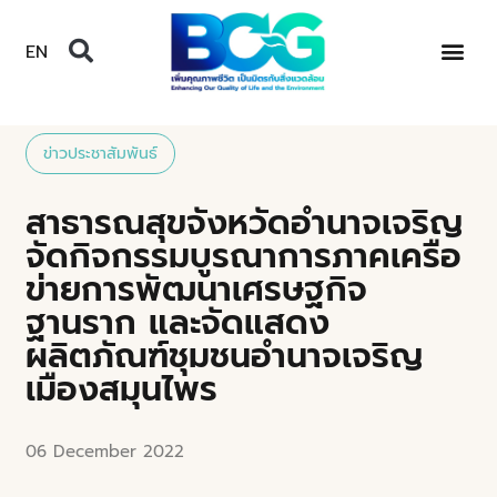
EN
ข่าวประชาสัมพันธ์
สาธารณสุขจังหวัดอำนาจเจริญ
จัดกิจกรรมบูรณาการภาคเครือ
ข่ายการพัฒนาเศรษฐกิจ
ฐานราก และจัดแสดง
ผลิตภัณฑ์ชุมชนอำนาจเจริญ
เมืองสมุนไพร
06 December 2022