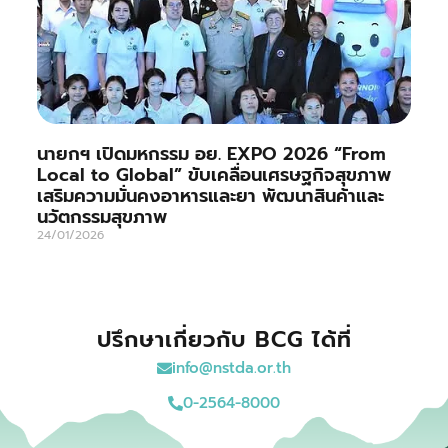
นายกฯ เปิดมหกรรม อย. EXPO 2026 “From
Local to Global” ขับเคลื่อนเศรษฐกิจสุขภาพ
เสริมความมั่นคงอาหารและยา พัฒนาสินค้าและ
นวัตกรรมสุขภาพ
24/01/2026
ปรึกษาเกี่ยวกับ BCG ได้ที่
info@nstda.or.th
0-2564-8000