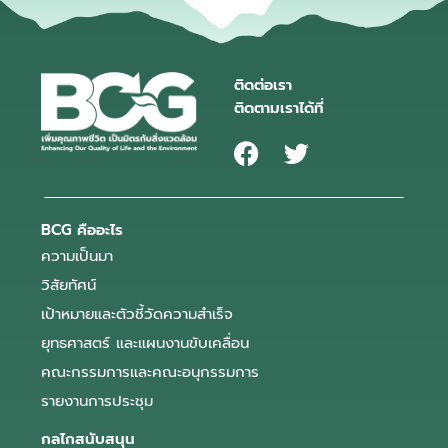
ติดต่อเรา
ติดตามเราได้ที่
BCG คืออะไร
ความเป็นมา
วิสัยทัศน์
เป้าหมายและตัวชี้วัดความสำเร็จ
ยุทธศาสตร์ และแผนงานขับเคลื่อน
คณะกรรมการและคณะอนุกรรมการ
รายงานการประชุม
กลไกสนับสนุน