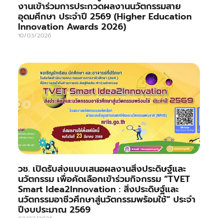
งานเข้าร่วมการประกวดผลงานนวัตกรรมสาย
อุดมศึกษา ประจำปี 2569 (Higher Education
Innovation Awards 2026)
10/03/2026
วช. เปิดรับส่งแบบเสนอผลงานสิ่งประดิษฐ์และ
นวัตกรรม เพื่อคัดเลือกเข้าร่วมกิจกรรม “TVET
Smart Idea2Innovation : สิ่งประดิษฐ์และ
นวัตกรรมอาชีวศึกษาสู่นวัตกรรมพร้อมใช้” ประจำ
ปีงบประมาณ 2569