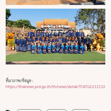
ที่มาภาพ/ข้อมูล :
https://thainews.prd.go.th/th/news/detail/TCATG22121322