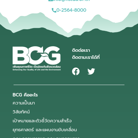
0-2564-8000
ติดต่อเรา
ติดตามเราได้ที่
BCG คืออะไร
ความเป็นมา
วิสัยทัศน์
เป้าหมายและตัวชี้วัดความสำเร็จ
ยุทธศาสตร์ และแผนงานขับเคลื่อน