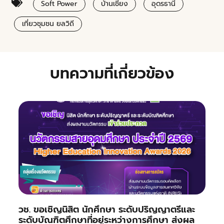
Soft Power
บ้านเชียง
อุดรธานี
เที่ยวชุมชน ยลวิถี
บทความที่เกี่ยวข้อง
วช. ขอเชิญนิสิต นักศึกษา ระดับปริญญาตรีและ
ระดับบัณฑิตศึกษาที่อยู่ระหว่างการศึกษา ส่งผล