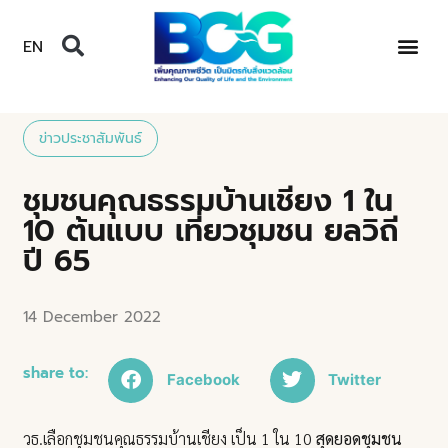
EN
ข่าวประชาสัมพันธ์
ชุมชนคุณธรรมบ้านเชียง 1 ใน
10 ต้นแบบ เที่ยวชุมชน ยลวิถี
ปี 65
14 December 2022
share to:
Facebook
Twitter
วธ.เลือกชุมชนคุณธรรมบ้านเชียง เป็น 1 ใน 10
สุดยอดชุมชน