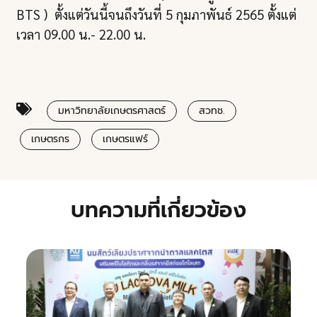
BTS ) ตั้งแต่วันนี้จนถึงวันที่ 5 กุมภาพันธ์ 2565 ตั้งแต่
เวลา 09.00 น.- 22.00 น.
มหาวิทยาลัยเกษตรศาสตร์
สวทช.
เกษตรกร
เกษตรแฟร์
บทความที่เกี่ยวข้อง