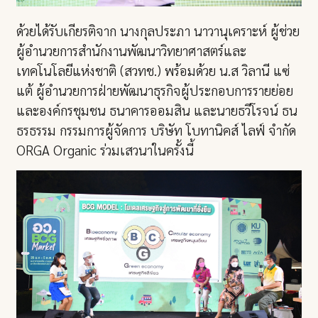
ด้วยได้รับเกียรติจาก นางกุลประภา นาวานุเคราะห์ ผู้ช่วย
ผู้อำนวยการสำนักงานพัฒนาวิทยาศาสตร์และ
เทคโนโลยีแห่งชาติ (สวทช.) พร้อมด้วย น.ส วิลานี แซ่
แต้ ผู้อำนวยการฝ่ายพัฒนาธุรกิจผู้ประกอบการรายย่อย
และองค์กรชุมชน ธนาคารออมสิน และนายธวีโรจน์ ธน
ธรธรรม กรรมการผู้จัดการ บริษัท โบทานิคส์ ไลฟ์ จำกัด
ORGA Organic ร่วมเสวนาในครั้งนี้