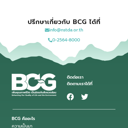
ปรึกษาเกี่ยวกับ BCG ได้ที่
info@nstda.or.th
0-2564-8000
ติดต่อเรา
ติดตามเราได้ที่
BCG คืออะไร
ความเป็นมา