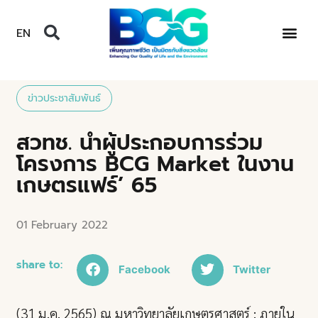
EN
ข่าวประชาสัมพันธ์
สวทช. นำผู้ประกอบการร่วม
โครงการ BCG Market ในงาน
เกษตรแฟร์’ 65
01 February 2022
share to:
Facebook
Twitter
(31 ม.ค. 2565) ณ มหาวิทยาลัยเกษตรศาสตร์ : ภายใน