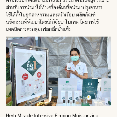
สำหรับการนำมาใช้ทำเครื่องดื่มหรือนำมาปรุงอาหาร
ใช้ได้ทั้งในอุตสาหกรรมและครัวเรือน ผลิตภัณฑ์
นวัตกรรมที่พัฒนาโดยนักวิจัยนาโนเทค โดยการใช้
เทคนิคการควบคุมเฟสผลึกน้ำแข็ง
Herb Miracle Intensive Firming Moisturizing