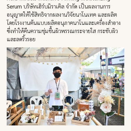
Serum
บริษัทเฮิร์บมิราเคิล จำกัด เป็นผลงานการ
อนุญาตให้ใช้สิทธิจากผลงานวิจัยนาโนเทค และผลิต
โดยโรงงานต้นแบบผลิตอนุภาคนาโนและเครื่องสำอาง
ซึ่งทำให้คืนความชุ่มชื้นผิวพรรณกระจายใส กระชับผิว
และลดริ้วรอย