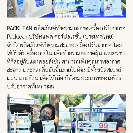
PACKLEAN
ผลิตภัณฑ์ทำความสะอาดเครื่องปรับอากาศ
Packlean บริษัทแพค คอร์ปอเรชั่น (ประเทศไทย)
จำกัด ผลิตภัณฑ์ทำความสะอาดเครื่องปรับอากาศ โดย
ใช้กับตัวเครื่องภายใน เพื่อทำความสะอาดฝุ่น และคราบ
ที่ติดอยู่กับแผงคอยล์เย็น สามารถเพิ่มคุณภาพอากาศ
สะอาด และลดกลิ่นอับชื้นภายในห้อง มีทั้งชนิดสเปรย์
แผ่น และก้อน เพื่อให้เลือกใช้ตามประเภทของเครื่อง
ปรับอากาศที่เหมาะสม