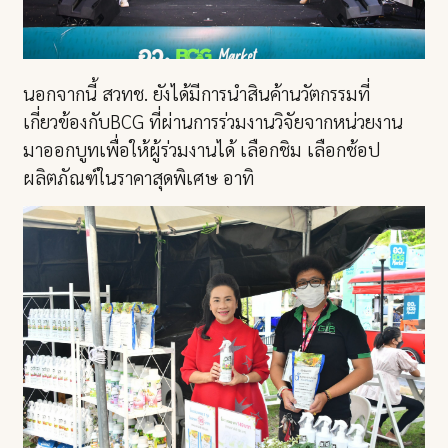
นอกจากนี้ สวทช. ยังได้มีการนำสินค้านวัตกรรมที่
เกี่ยวข้องกับBCG ที่ผ่านการร่วมงานวิจัยจากหน่วยงาน
มาออกบูทเพื่อให้ผู้ร่วมงานได้ เลือกชิม เลือกช้อป
ผลิตภัณฑ์ในราคาสุดพิเศษ อาทิ