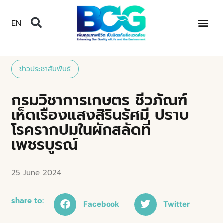
EN
ข่าวประชาสัมพันธ์
กรมวิชาการเกษตร ชีวภัณฑ์
เห็ดเรืองแสงสิรินรัศมี ปราบ
โรครากปมในผักสลัดที่
เพชรบูรณ์
25 June 2024
share to:
Facebook
Twitter