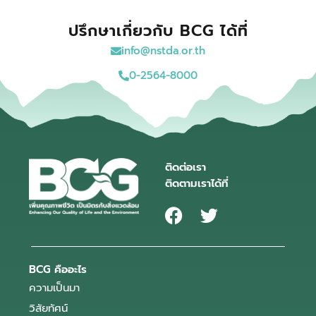
ปรึกษาเกี่ยวกับ BCG ได้ที่
info@nstda.or.th
0-2564-8000
ติดต่อเรา
ติดตามเราได้ที่
BCG คืออะไร
ความเป็นมา
วิสัยทัศน์