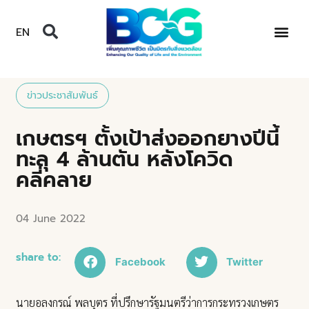
EN
ข่าวประชาสัมพันธ์
เกษตรฯ ตั้งเป้าส่งออกยางปีนี้
ทะลุ 4 ล้านตัน หลังโควิด
คลี่คลาย
04 June 2022
share to:
Facebook
Twitter
นายอลงกรณ์ พลบุตร ที่ปรึกษารัฐมนตรีว่าการกระทรวงเกษตร