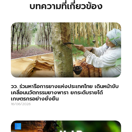
บทความที่เกี่ยวข้อง
วว. ร่วมหารือการยางแห่งประเทศไทย เดินหน้าขับ
เคลื่อนนวัตกรรมยางพารา ยกระดับรายได้
เกษตรกรอย่างยั่งยืน
16/06/2026