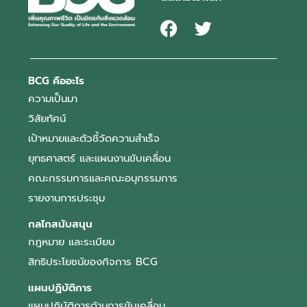
BCG คืออะไร
ความเป็นมา
วิสัยทัศน์
เป้าหมายและตัวชี้วัดความสำเร็จ
ยุทธศาสตร์ และแผนงานขับเคลื่อน
คณะกรรมการและคณะอนุกรรมการ
รายงานการประชุม
กลไกสนับสนุน
กฎหมาย และระเบียบ
สิทธิประโยชน์ของกิจการ BCG
แผนปฏิบัติการ
แผนปฏิบัติการด้านการขับเคลื่อน