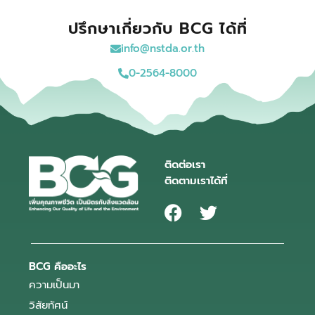
ปรึกษาเกี่ยวกับ BCG ได้ที่
info@nstda.or.th
0-2564-8000
ติดต่อเรา
ติดตามเราได้ที่
BCG คืออะไร
ความเป็นมา
วิสัยทัศน์