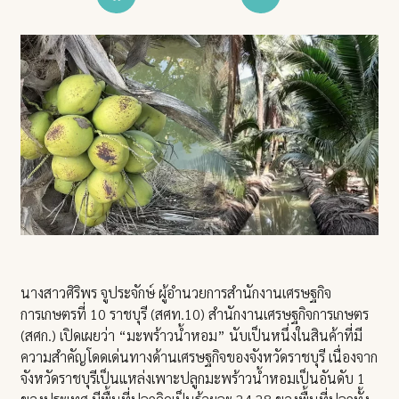
นางสาวศิริพร จูประจักษ์ ผู้อำนวยการสำนักงานเศรษฐกิจ
การเกษตรที่ 10 ราชบุรี (สศท.10) สำนักงานเศรษฐกิจการเกษตร
(สศก.) เปิดเผยว่า “มะพร้าวน้ำหอม” นับเป็นหนึ่งในสินค้าที่มี
ความสำคัญโดดเด่นทางด้านเศรษฐกิจของจังหวัดราชบุรี เนื่องจาก
จังหวัดราชบุรีเป็นแหล่งเพาะปลูกมะพร้าวน้ำหอมเป็นอันดับ 1