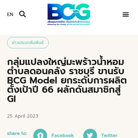
EN
ข่าวประชาสัมพันธ์
กลุ่มแปลงใหญ่มะพร้าวน้ำหอม
ตำบลดอนคลัง ราชบุรี ขานรับ
BCG Model ยกระดับการผลิต
ตั้งเป้าปี 66 ผลักดันสมาชิกสู่
GI
25 April 2023
share to:
Facebook
Twitter