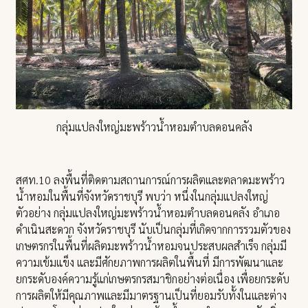
กลุ่มแปลงใหญ่มะพร้าวน้ำหอมตำบลดอนคลัง
สศท.10 ลงพื้นที่ติดตามสถานการณ์การผลิตและตลาดมะพร้าว
น้ำหอมในพื้นที่จังหวัดราชบุรี พบว่า หนึ่งในกลุ่มแปลงใหญ่
ตัวอย่าง กลุ่มแปลงใหญ่มะพร้าวน้ำหอมตำบลดอนคลัง อำเภอ
ดำเนินสะดวก จังหวัดราชบุรี นับเป็นกลุ่มที่เกิดจากการรวมตัวของ
เกษตรกรในพื้นที่ผลิตมะพร้าวน้ำหอมจนประสบผลสำเร็จ กลุ่มมี
ความเข้มแข็ง และมีศักยภาพการผลิตในพื้นที่ มีการพัฒนาและ
ยกระดับองค์ความรู้แก่เกษตรกรสมาชิกอย่างต่อเนื่อง เพื่อยกระดับ
การผลิตให้มีคุณภาพและมีมาตรฐานเป็นที่ยอมรับทั้งในและต่าง