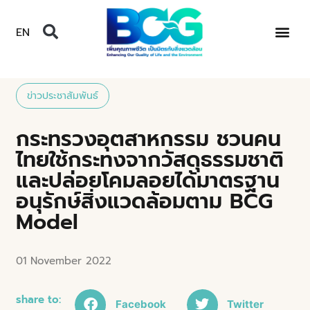
EN
ข่าวประชาสัมพันธ์
กระทรวงอุตสาหกรรม ชวนคน
ไทยใช้กระทงจากวัสดุธรรมชาติ
และปล่อยโคมลอยได้มาตรฐาน
อนุรักษ์สิ่งแวดล้อมตาม BCG
Model
01 November 2022
share to:
Facebook
Twitter