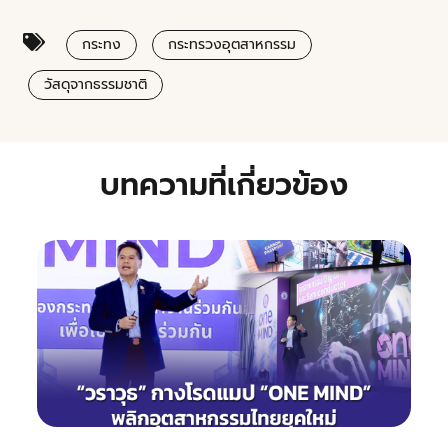
กระทง
กระทรวงอุตสาหกรรม
วัสดุจากธรรมชาติ
บทความที่เกี่ยวข้อง