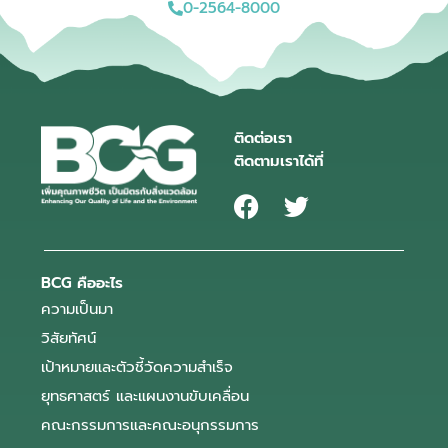
0-2564-8000
ติดต่อเรา
ติดตามเราได้ที่
BCG คืออะไร
ความเป็นมา
วิสัยทัศน์
เป้าหมายและตัวชี้วัดความสำเร็จ
ยุทธศาสตร์ และแผนงานขับเคลื่อน
คณะกรรมการและคณะอนุกรรมการ