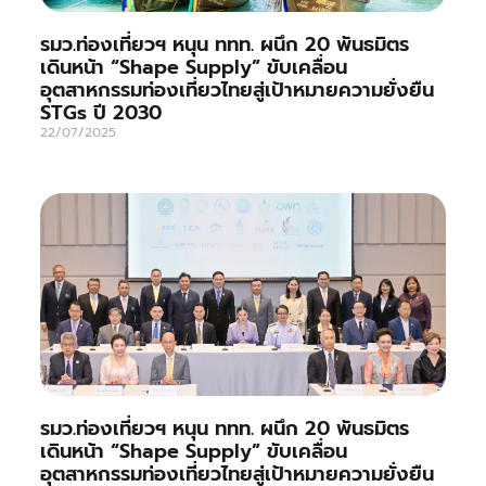
รมว.ท่องเที่ยวฯ หนุน ททท. ผนึก 20 พันธมิตร
เดินหน้า “Shape Supply” ขับเคลื่อน
อุตสาหกรรมท่องเที่ยวไทยสู่เป้าหมายความยั่งยืน
STGs ปี 2030
22/07/2025
รมว.ท่องเที่ยวฯ หนุน ททท. ผนึก 20 พันธมิตร
เดินหน้า “Shape Supply” ขับเคลื่อน
อุตสาหกรรมท่องเที่ยวไทยสู่เป้าหมายความยั่งยืน