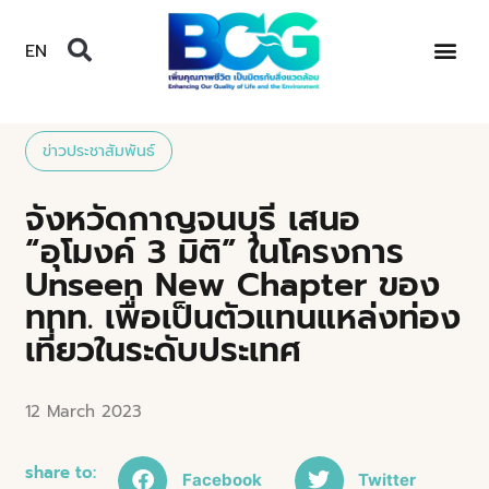
EN
ข่าวประชาสัมพันธ์
จังหวัดกาญจนบุรี เสนอ
“อุโมงค์ 3 มิติ” ในโครงการ
Unseen New Chapter ของ
ททท. เพื่อเป็นตัวแทนแหล่งท่อง
เที่ยวในระดับประเทศ
12 March 2023
share to:
Facebook
Twitter