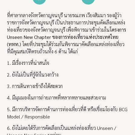
ที่ศาลากลางจังหวัดกาญจนบุรี นายรณภพ เวียงสิมมา รองผู้ว่า
ราชการจังหวัดกาญจนบุรี เป็นประธานการประชุมคัดเลือกแหล่ง
ท่องเที่ยวของจังหวัดกาญจนบุรี เพื่อพิจารณาเข้าร่วมใน
โครงการ
Unseen New Chapter ของการท่องเที่ยวแห่งประเทศไทย
(ททท.)
โดยที่ประชุมได้ร่วมกันพิจารณาคัดเลือกแหล่งท่องเที่ยว
ที่มีคุณสมบัติครบถ้วนทั้ง 6 ด้าน ได้แก่
1. มีเรื่องราวที่น่าสนใจ
2. ยังไม่เป็นที่รู้จักในวงกว้าง
3. การเดินทางเข้าถึงได้สะดวก
4. มีมุมมองในการถ่ายภาพที่หลากหลายและสวยงาม
5. มีการบริหารจัดการด้านการท่องเที่ยวที่ดี หรือเชื่อมโยงกับ BCG
Model / Responsible
6. ยังไม่เคยได้รับการคัดเลือกเป็นแหล่งท่องเที่ยว Unseen /