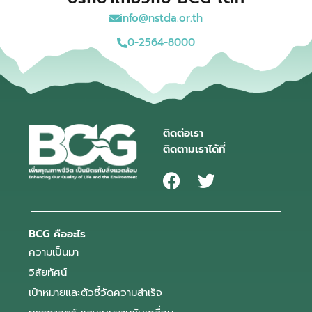
info@nstda.or.th
0-2564-8000
ติดต่อเรา
ติดตามเราได้ที่
BCG คืออะไร
ความเป็นมา
วิสัยทัศน์
เป้าหมายและตัวชี้วัดความสำเร็จ