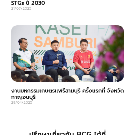
STGs ปี 2030
21/07/2025
งานมหกรรมเกษตรแฟร์สามบุรี ครั้งแรกที่ จังหวัด
กาญจนบุรี
29/04/2025
ปรึกษาเกี่ยวกับ BCG ได้ที่