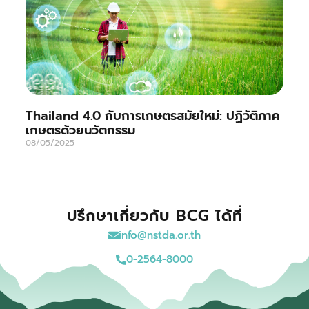
Thailand 4.0 กับการเกษตรสมัยใหม่: ปฏิวัติภาค
เกษตรด้วยนวัตกรรม
08/05/2025
ปรึกษาเกี่ยวกับ BCG ได้ที่
info@nstda.or.th
0-2564-8000