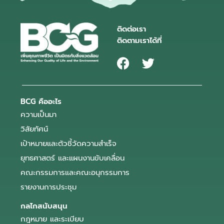
ติดต่อเรา
ติดตามเราได้ที่
BCG คืออะไร
ความเป็นมา
วิสัยทัศน์
เป้าหมายและตัวชี้วัดความสำเร็จ
ยุทธศาสตร์ และแผนงานขับเคลื่อน
คณะกรรมการและคณะอนุกรรมการ
รายงานการประชุม
กลไกสนับสนุน
กฎหมาย และระเบียบ