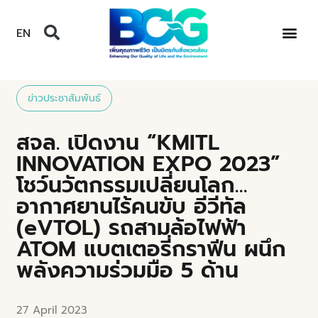
EN
ข่าวประชาสัมพันธ์
สจล. เปิดงาน “KMITL
INNOVATION EXPO 2023”
โชว์นวัตกรรมเปลี่ยนโลก…
อากาศยานไร้คนขับ อีวีทัล
(eVTOL) รถสามล้อไฟฟ้า
ATOM แบตเตอรี่กราฟีน ผนึก
พลังความร่วมมือ 5 ด้าน
27 April 2023