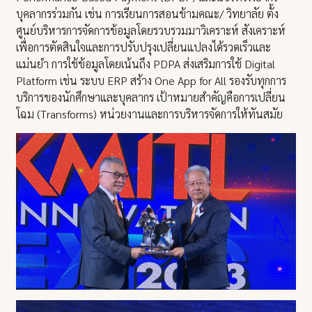
บุคลากรร่วมกัน เช่น การเรียนการสอนข้ามคณะ/ วิทยาลัย ตั้ง
ศูนย์บริหารการจัดการข้อมูลโดยรวบรวมมาวิเคราะห์ สังเคราะห์
เพื่อการตัดสินใจและการปรับปรุงเปลี่ยนแปลงได้รวดเร็วและ
แม่นยำ การใช้ข้อมูลโดยเน้นถึง PDPA ส่งเสริมการใช้ Digital
Platform เช่น ระบบ ERP สร้าง One App for All รองรับทุกการ
บริการของนักศึกษาและบุคลากร เป้าหมายสำคัญคือการเปลี่ยน
โฉม (Transforms) หน่วยงานและการบริหารจัดการให้ทันสมัย