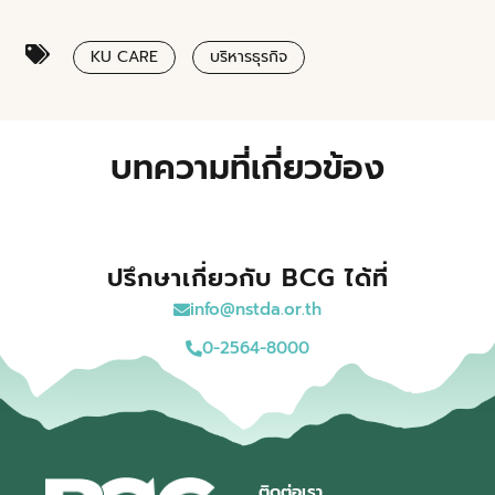
KU CARE
บริหารธุรกิจ
บทความที่เกี่ยวข้อง
ปรึกษาเกี่ยวกับ BCG ได้ที่
info@nstda.or.th
0-2564-8000
ติดต่อเรา