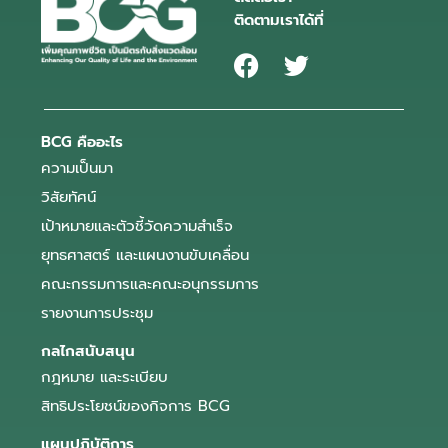
ติดตามเราได้ที่
BCG คืออะไร
ความเป็นมา
วิสัยทัศน์
เป้าหมายและตัวชี้วัดความสำเร็จ
ยุทธศาสตร์ และแผนงานขับเคลื่อน
คณะกรรมการและคณะอนุกรรมการ
รายงานการประชุม
กลไกสนับสนุน
กฎหมาย และระเบียบ
สิทธิประโยชน์ของกิจการ BCG
แผนปฏิบัติการ