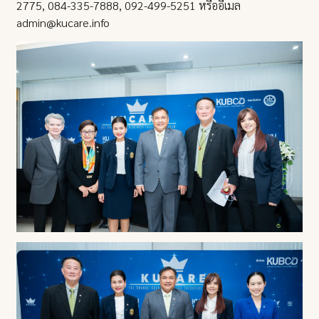
2775, 084-335-7888, 092-499-5251 หรืออีเมล
admin@kucare.info