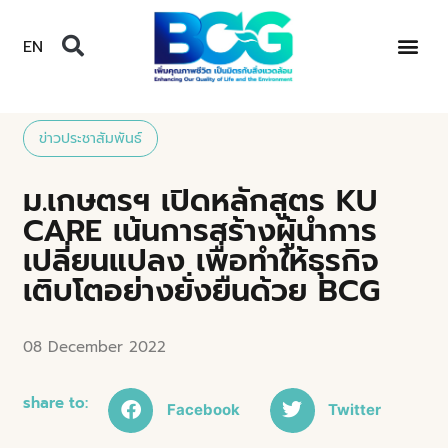
EN
ข่าวประชาสัมพันธ์
ม.เกษตรฯ เปิดหลักสูตร KU
CARE เน้นการสร้างผู้นำการ
เปลี่ยนแปลง เพื่อทำให้ธุรกิจ
เติบโตอย่างยั่งยืนด้วย BCG
08 December 2022
share to:
Facebook
Twitter