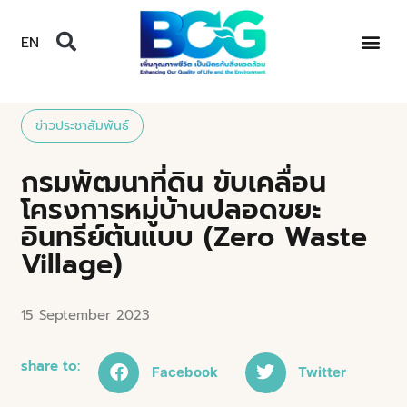
EN
ข่าวประชาสัมพันธ์
กรมพัฒนาที่ดิน ขับเคลื่อน
โครงการหมู่บ้านปลอดขยะ
อินทรีย์ต้นแบบ (Zero Waste
Village)
15 September 2023
share to:
Facebook
Twitter