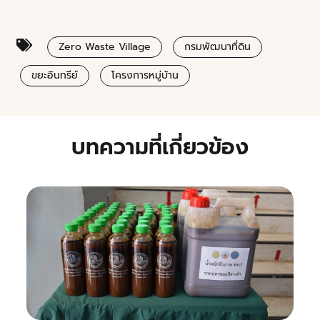
Zero Waste Village
กรมพัฒนาที่ดิน
ขยะอินทรีย์
โครงการหมู่บ้าน
บทความที่เกี่ยวข้อง