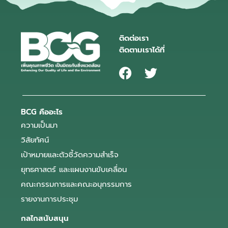
ติดต่อเรา
ติดตามเราได้ที่
BCG คืออะไร
ความเป็นมา
วิสัยทัศน์
เป้าหมายและตัวชี้วัดความสำเร็จ
ยุทธศาสตร์ และแผนงานขับเคลื่อน
คณะกรรมการและคณะอนุกรรมการ
รายงานการประชุม
กลไกสนับสนุน