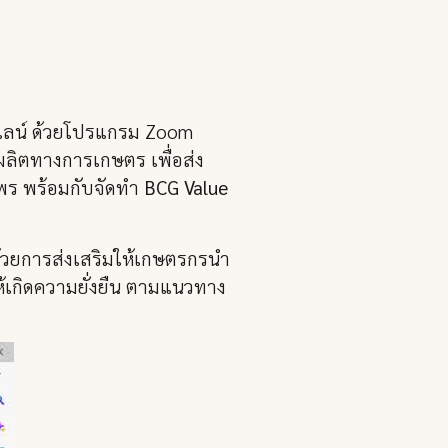
นไลน์ ด้วยโปรแกรม Zoom
ผลิตทางการเกษตร เพื่อส่ง
ไพร พร้อมกับจัดทำ
BCG Value
 ด้วยการส่งเสริมให้เกษตรกรนำ
ให้เกิดความยั่งยืน ตามแนวทาง