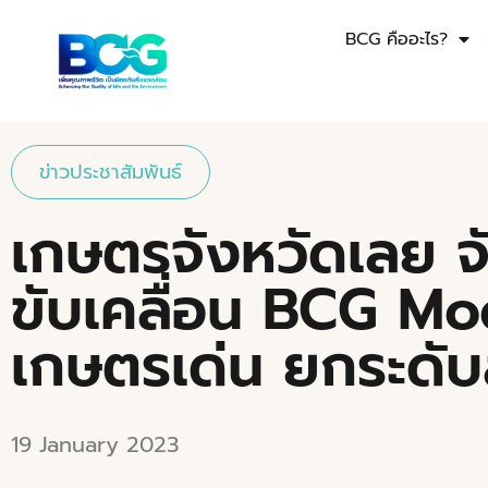
BCG คืออะไร?
ข่าวประชาสัมพันธ์
เกษตรจังหวัดเลย จั
ขับเคลื่อน BCG M
เกษตรเด่น ยกระดับ
19 January 2023