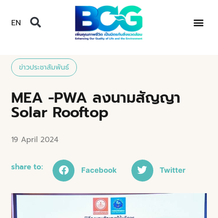
EN
ข่าวประชาสัมพันธ์
MEA -PWA ลงนามสัญญา
Solar Rooftop
19 April 2024
share to:
Facebook
Twitter