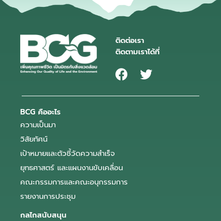
ติดต่อเรา
ติดตามเราได้ที่
BCG คืออะไร
ความเป็นมา
วิสัยทัศน์
เป้าหมายและตัวชี้วัดความสำเร็จ
ยุทธศาสตร์ และแผนงานขับเคลื่อน
คณะกรรมการและคณะอนุกรรมการ
รายงานการประชุม
กลไกสนับสนุน