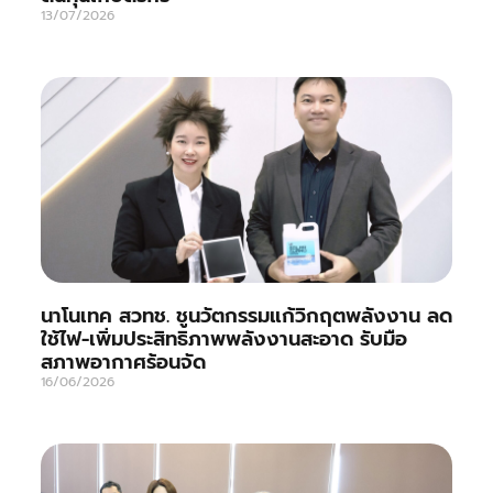
13/07/2026
นาโนเทค สวทช. ชูนวัตกรรมแก้วิกฤตพลังงาน ลด
ใช้ไฟ-เพิ่มประสิทธิภาพพลังงานสะอาด รับมือ
สภาพอากาศร้อนจัด
16/06/2026