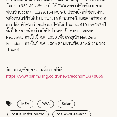
น้อยกว่า 983.40 kWp จะทำให้ PWA ลดการใช้พลังงานจาก
ฟอสซิลประมาณ 1,279,154 kWh/ปี ประหยัดค่าใช้จ่ายด้าน
พลังงานไฟฟ้าได้ประมาณ 1.16 ล้านบาท/ปี และคาดว่าจะลด
การปล่อยก๊าซคาร์บอนไดออกไซด์ได้ประมาณ 610 tonCo2/ปี
ทั้งนี้ โครงการดังกล่าวยังเป็นไปตามเป้าหมาย Carbon
Neutrality ภายในปี ค.ศ. 2050 เพื่อบรรลุเป้า Net Zero
Emissions ภายในปี ค.ศ. 2065 ตามแผนพัฒนาพลังงานของ
ประเทศ
ที่มาภาพ/ข้อมูล : อ่านทั้งหมดได้ที่
https://www.banmuang.co.th/news/economy/378066
MEA
PWA
Solar
การประปาส่วนภูมิภาค
การไฟฟ้านครหลวง