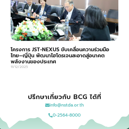
โครงการ JST-NEXUS ขับเคลื่อนความร่วมมือ
ไทย–ญี่ปุ่น พัฒนาไฮโดรเจนสะอาดสู่อนาคต
พลังงานของประเทศ
11/12/2025
ปรึกษาเกี่ยวกับ BCG ได้ที่
info@nstda.or.th
0-2564-8000