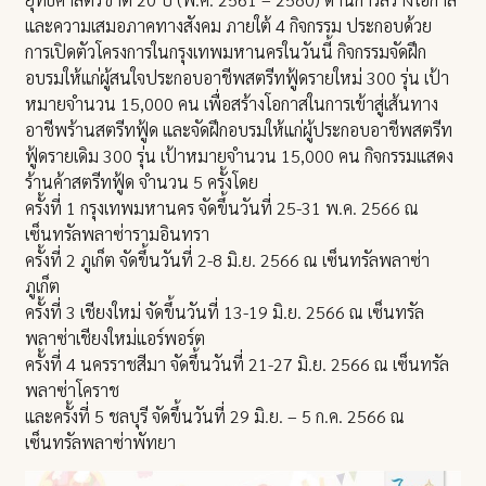
และความเสมอภาคทางสังคม ภายใต้ 4 กิจกรรม ประกอบด้วย
การเปิดตัวโครงการในกรุงเทพมหานครในวันนี้ กิจกรรมจัดฝึก
อบรมให้แก่ผู้สนใจประกอบอาชีพสตรีทฟู้ดรายใหม่ 300 รุ่น เป้า
หมายจำนวน 15,000 คน เพื่อสร้างโอกาสในการเข้าสู่เส้นทาง
อาชีพร้านสตรีทฟู้ด และจัดฝึกอบรมให้แก่ผู้ประกอบอาชีพสตรีท
ฟู้ดรายเดิม 300 รุ่น เป้าหมายจำนวน 15,000 คน กิจกรรมแสดง
ร้านค้าสตรีทฟู้ด จำนวน 5 ครั้งโดย
ครั้งที่ 1 กรุงเทพมหานคร จัดขึ้นวันที่ 25-31 พ.ค. 2566 ณ
เซ็นทรัลพลาซ่ารามอินทรา
ครั้งที่ 2 ภูเก็ต จัดขึ้นวันที่ 2-8 มิ.ย. 2566 ณ เซ็นทรัลพลาซ่า
ภูเก็ต
ครั้งที่ 3 เชียงใหม่ จัดขึ้นวันที่ 13-19 มิ.ย. 2566 ณ เซ็นทรัล
พลาซ่าเชียงใหม่แอร์พอร์ต
ครั้งที่ 4 นครราชสีมา จัดขึ้นวันที่ 21-27 มิ.ย. 2566 ณ เซ็นทรัล
พลาซ่าโคราช
และครั้งที่ 5 ชลบุรี จัดขึ้นวันที่ 29 มิ.ย. – 5 ก.ค. 2566 ณ
เซ็นทรัลพลาซ่าพัทยา