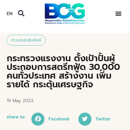
EN
ข่าวประชาสัมพันธ์
กระทรวงแรงงาน ตั้งเป้าปั้นผู้
ประกอบการสตรีทฟู้ด 30,000
คนทั่วประเทศ สร้างงาน เพิ่ม
รายได้ กระตุ้นเศรษฐกิจ
19 May 2023
share to:
Facebook
Twitter