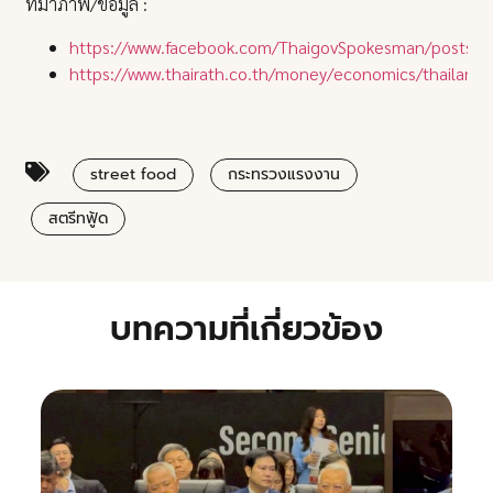
ที่มาภาพ/ข้อมูล :
https://www.facebook.com/ThaigovSpokesman/posts
https://www.thairath.co.th/money/economics/thailan
street food
กระทรวงแรงงาน
สตรีทฟู้ด
บทความที่เกี่ยวข้อง