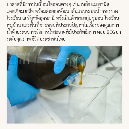
บาดาลที่มีการปนเปื้อนไอออนต่างๆ เช่น เหล็ก แมงกานีส
แคลเซียม เกลือ พร้อมต่อยอดพัฒนาต้นแบบระบบน้ำกรองของ
โรงเรียน ณ จังหวัดอุดรธานี หวังเป็นตัวช่วยกลุ่มชุมชน โรงเรียน
หมู่บ้าน และพื้นที่ชายขอบที่ประสบปัญหาในเรื่องของคุณภาพ
น้ำด้วยระบบการจัดการน้ำสะอาดที่มีประสิทธิภาพ ตอบ BCG ยก
ระดับคุณภาพชีวิตประชาชนไทย