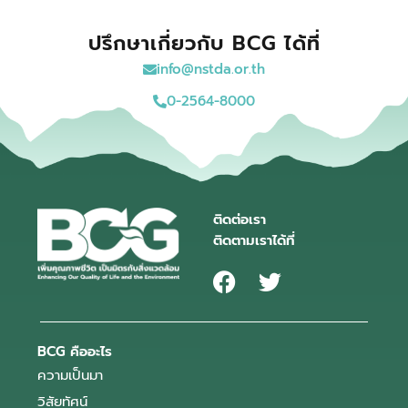
ปรึกษาเกี่ยวกับ BCG ได้ที่
info@nstda.or.th
0-2564-8000
ติดต่อเรา
ติดตามเราได้ที่
BCG คืออะไร
ความเป็นมา
วิสัยทัศน์