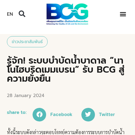
EN
ข่าวประชาสัมพันธ์
รู้จัก! ระบบบำบัดน้ำบาดาล “นา
โนไฮบริดเมมเบรน” รับ BCG สู่
ความยั่งยืน
28 January 2024
share to:
Facebook
Twitter
ทั้งนี้ระบบดังกล่าวจะตอบโจทย์ความต้องการระบบการบำบัดน้ำ