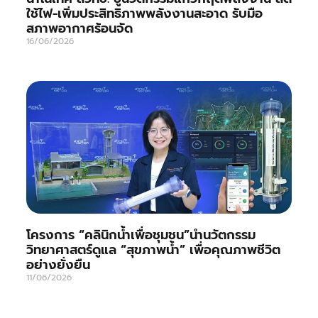
ใช้ไฟ-เพิ่มประสิทธิภาพพลังงานสะอาด รับมือ
สภาพอากาศร้อนจัด
16/06/2026
โครงการ “คลินิกน้ำเพื่อชุมชน”นำนวัตกรรม
วิทยาศาสตร์ดูแล “สุขภาพน้ำ” เพื่อคุณภาพชีวิต
อย่างยั่งยืน
11/06/2026