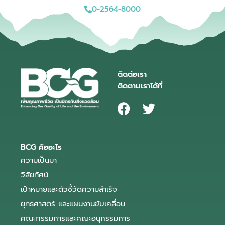
0-2564-8000
ติดต่อเรา
ติดตามเราได้ที่
BCG คืออะไร
ความเป็นมา
วิสัยทัศน์
เป้าหมายและตัวชี้วัดความสำเร็จ
ยุทธศาสตร์ และแผนงานขับเคลื่อน
คณะกรรมการและคณะอนุกรรมการ