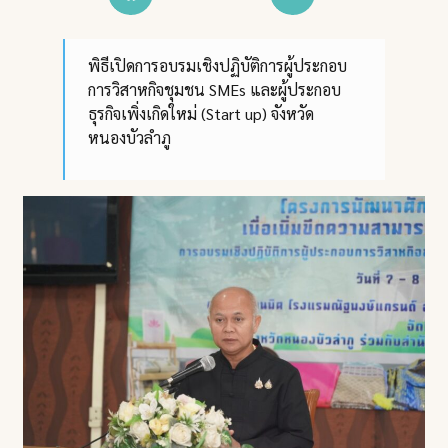
พิธีเปิดการอบรมเชิงปฏิบัติการผู้ประกอบ
การวิสาหกิจชุมชน SMEs และผู้ประกอบ
ธุรกิจเพิ่งเกิดใหม่ (Start up) จังหวัด
หนองบัวลำภู