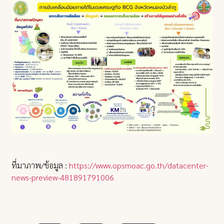
ที่มาภาพ/ข้อมูล :
https://www.opsmoac.go.th/datacenter-
news-preview-481891791006