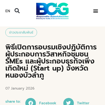
EN
ข่าวประชาสัมพันธ์
พิธีเปิดการอบรมเชิงปฏิบัติการ
ผู้ประกอบการวิสาหกิจชุมชน
SMEs และผู้ประกอบธุรกิจเพิ่ง
เกิดใหม่ (Start up) จังหวัด
หนองบัวลำภู
07 January 2026
share to:
Facebook
Twitter