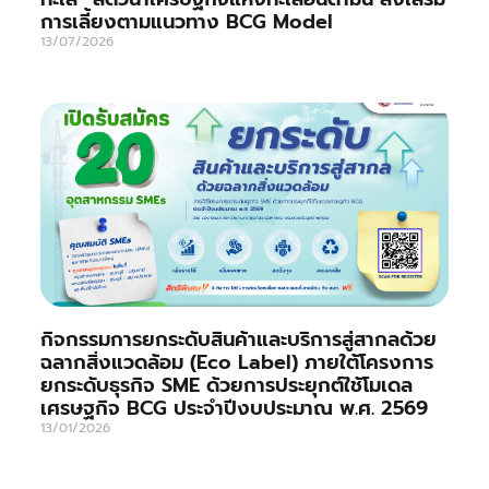
การเลี้ยงตามแนวทาง BCG Model
13/07/2026
กิจกรรมการยกระดับสินค้าและบริการสู่สากลด้วย
ฉลากสิ่งแวดล้อม (Eco Label) ภายใต้โครงการ
ยกระดับธุรกิจ SME ด้วยการประยุกต์ใช้โมเดล
เศรษฐกิจ BCG ประจำปีงบประมาณ พ.ศ. 2569
13/01/2026