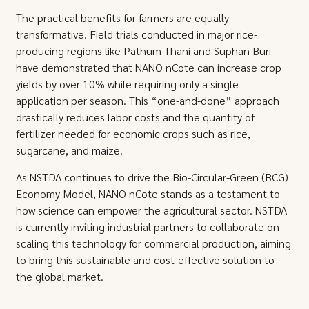
The practical benefits for farmers are equally
transformative. Field trials conducted in major rice-
producing regions like Pathum Thani and Suphan Buri
have demonstrated that NANO nCote can increase crop
yields by over 10% while requiring only a single
application per season. This “one-and-done” approach
drastically reduces labor costs and the quantity of
fertilizer needed for economic crops such as rice,
sugarcane, and maize.
As NSTDA continues to drive the Bio-Circular-Green (BCG)
Economy Model, NANO nCote stands as a testament to
how science can empower the agricultural sector. NSTDA
is currently inviting industrial partners to collaborate on
scaling this technology for commercial production, aiming
to bring this sustainable and cost-effective solution to
the global market.