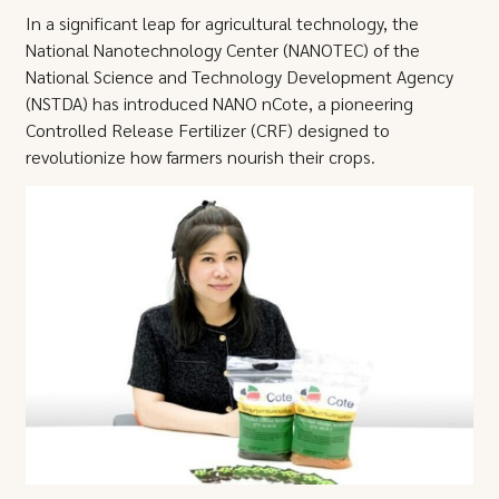
In a significant leap for agricultural technology, the
National Nanotechnology Center (NANOTEC) of the
National Science and Technology Development Agency
(NSTDA) has introduced NANO nCote, a pioneering
Controlled Release Fertilizer (CRF) designed to
revolutionize how farmers nourish their crops.