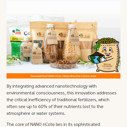
By integrating advanced nanotechnology with
environmental consciousness, this innovation addresses
the critical inefficiency of traditional fertilizers, which
often see up to 60% of their nutrients lost to the
atmosphere or water systems.
The core of NANO nCote lies in its sophisticated