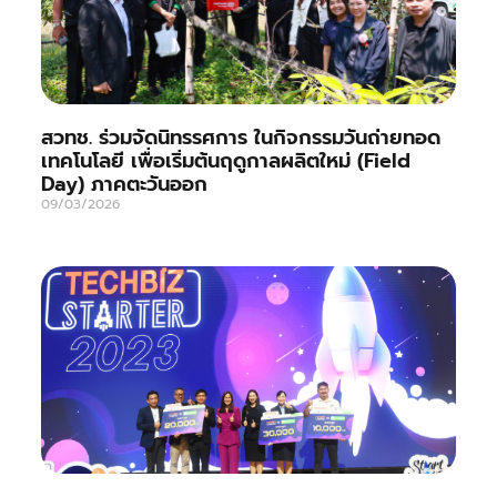
สวทช. ร่วมจัดนิทรรศการ ในกิจกรรมวันถ่ายทอด
เทคโนโลยี เพื่อเริ่มต้นฤดูกาลผลิตใหม่ (Field
Day) ภาคตะวันออก
09/03/2026