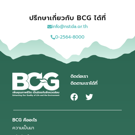
ปรึกษาเกี่ยวกับ BCG ได้ที่
info@nstda.or.th
0-2564-8000
ติดต่อเรา
ติดตามเราได้ที่
BCG คืออะไร
ความเป็นมา