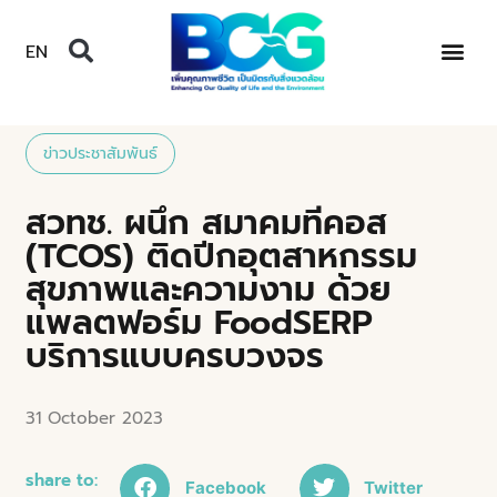
EN
ข่าวประชาสัมพันธ์
สวทช. ผนึก สมาคมทีคอส
(TCOS) ติดปีกอุตสาหกรรม
สุขภาพและความงาม ด้วย
แพลตฟอร์ม FoodSERP
บริการแบบครบวงจร
31 October 2023
share to:
Facebook
Twitter