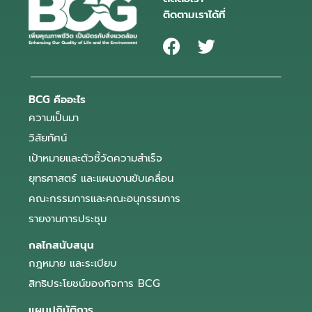
ติดตามเราได้ที่
BCG คืออะไร
ความเป็นมา
วิสัยทัศน์
เป้าหมายและตัวชี้วัดความสำเร็จ
ยุทธศาสตร์ และแผนงานขับเคลื่อน
คณะกรรมการและคณะอนุกรรมการ
รายงานการประชุม
กลไกสนับสนุน
กฎหมาย และระเบียบ
สิทธิประโยชน์ของกิจการ BCG
แผนปฏิบัติการ