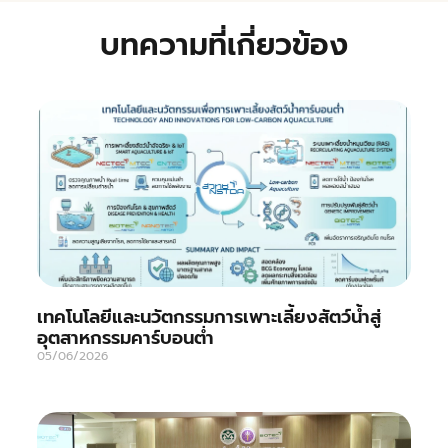
บทความที่เกี่ยวข้อง
เทคโนโลยีและนวัตกรรมการเพาะเลี้ยงสัตว์น้ำสู่
อุตสาหกรรมคาร์บอนต่ำ
05/06/2026