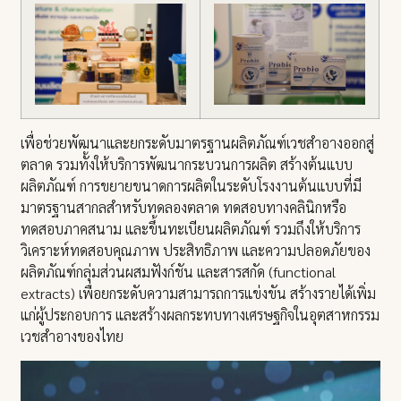
เพื่อช่วยพัฒนาและยกระดับมาตรฐานผลิตภัณฑ์เวชสำอางออกสู่
ตลาด รวมทั้งให้บริการพัฒนากระบวนการผลิต สร้างต้นแบบ
ผลิตภัณฑ์ การขยายขนาดการผลิตในระดับโรงงานต้นแบบที่มี
มาตรฐานสากลสำหรับทดลองตลาด ทดสอบทางคลินิกหรือ
ทดสอบภาคสนาม และขึ้นทะเบียนผลิตภัณฑ์ รวมถึงให้บริการ
วิเคราะห์ทดสอบคุณภาพ ประสิทธิภาพ และความปลอดภัยของ
ผลิตภัณฑ์กลุ่มส่วนผสมฟังก์ชัน และสารสกัด (functional
extracts) เพื่อยกระดับความสามารถการแข่งขัน สร้างรายได้เพิ่ม
แก่ผู้ประกอบการ และสร้างผลกระทบทางเศรษฐกิจในอุตสาหกรรม
เวชสำอางของไทย