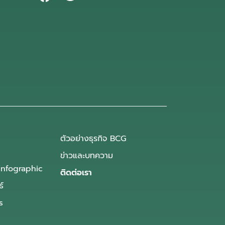
ตัวอย่างธุรกิจ BCG
ข่าวและบทความ
Infographic
ติดต่อเรา
ธ์
s