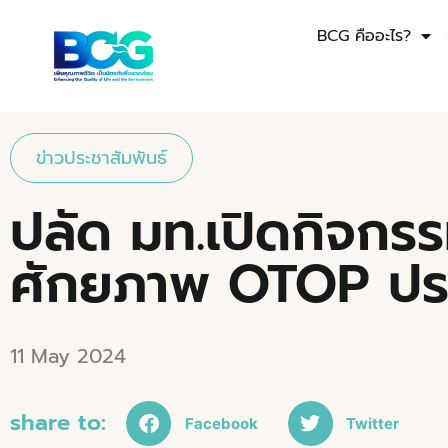
BCG คืออะไร?
ข่าวประชาสัมพันธ์
ปลัด มท.เปิดกิจกร
ศักยภาพ OTOP ประ
11 May 2024
share to:
Facebook
Twitter