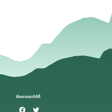
่
ติดตามเราได้ที่