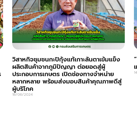
วิสาหกิจชุมชนกะปิกุ้งแท้เกาะลันตาเข้มแข็ง
“
ผลิตสินค้าจากภูมิปัญญา ต่อยอดสู่ผู้
แ
ร
ประกอบการเกษตร เปิดช่องทางจำหน่าย
1
หลากหลาย พร้อมส่งมอบสินค้าคุณภาพดีสู่
ผู้บริโภค
18/06/2024