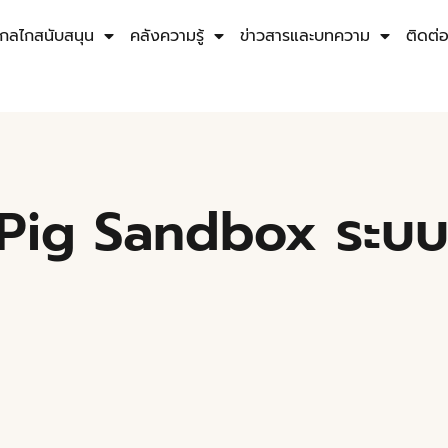
กลไกสนับสนุน
คลังความรู้
ข่าวสารและบทความ
ติดต่
่อง Pig Sandbox ระบ