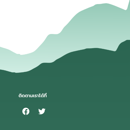
่
ติดตามเราได้ที่