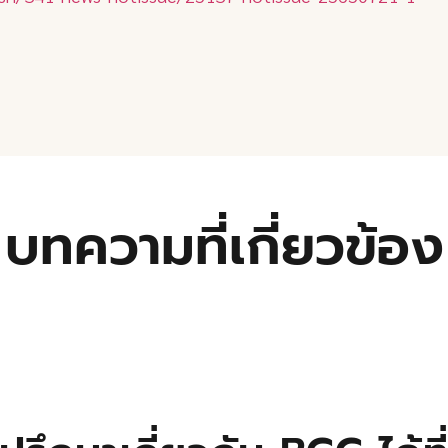
บทความที่เกี่ยวข้อง