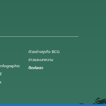
ตัวอย่างธุรกิจ BCG
ข่าวและบทความ
Infographic
ติดต่อเรา
ธ์
s