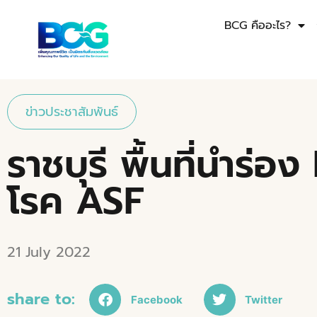
BCG คืออะไร?
ข่าวประชาสัมพันธ์
ราชบุรี พื้นที่นำร
โรค ASF
21 July 2022
share to:
Facebook
Twitter