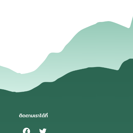
่
ติดตามเราได้ที่