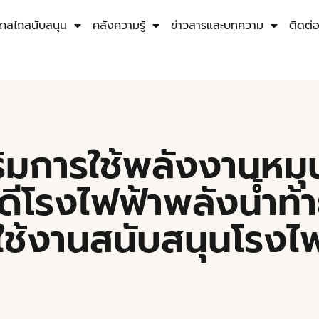
กลไกสนับสนุน
คลังความรู้
ข่าวสารและบทความ
ติดต่
ิมการใช้พลังงานหมุ
นดีโรงไฟฟ้าพลังน้ำท้
ดใช้งานสนับสนุนโรงไ