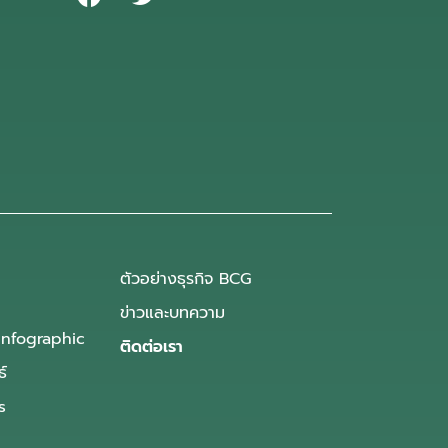
ตัวอย่างธุรกิจ BCG
ข่าวและบทความ
Infographic
ติดต่อเรา
ธ์
s