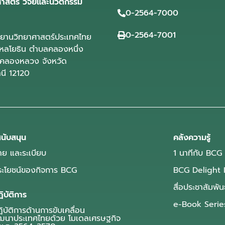
ศาสตร์ วิจัยและนวัตกรรม
0-2564-7000
0-2564-7001
ุทยานวิทยาศาสตร์ประเทศไทย
ลโยธิน ตำบลคลองหนึ่ง
คลองหลวง จังหวัด
านี 12120
นับสนุน
คลังความรู้
ย และระเบียบ
1 นาทีกับ BCG
ประโยชน์ของกิจการ BCG
BCG Delight 
สื่อประชาสัมพัน
ิบัติการ
e-Book Serie
บัติการด้านการขับเคลื่อน
ฒนาประเทศไทยด้วย โมเดลเศรษฐกิจ