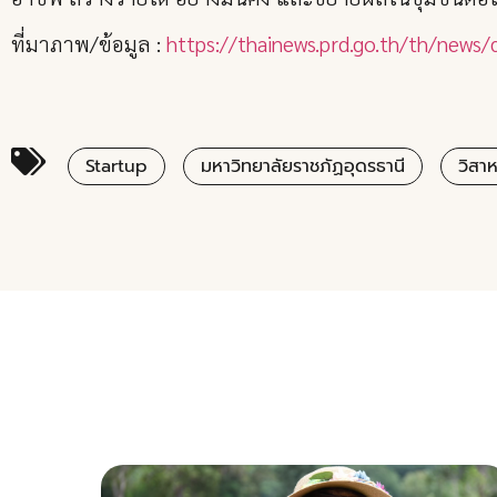
ที่มาภาพ/ข้อมูล :
https://thainews.prd.go.th/th/new
Startup
มหาวิทยาลัยราชภัฏอุดรธานี
วิสาห