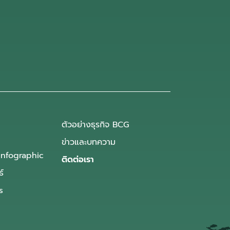
ตัวอย่างธุรกิจ BCG
ข่าวและบทความ
Infographic
ติดต่อเรา
ธ์
s