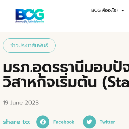
BCG คืออะไร?
ข่าวประชาสัมพันธ์
มรภ.อุดรธานีมอบปั
วิสาหกิจเริ่มต้น (St
19 June 2023
share to:
Facebook
Twitter