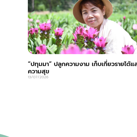
“ปทุมมา” ปลูกความงาม เก็บเกี่ยวรายได้แ
ความสุข
13/07/2026