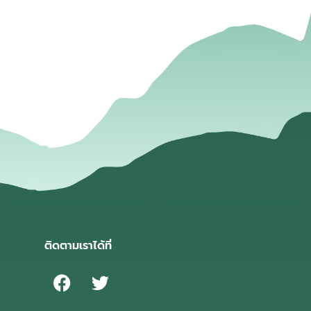
่
ติดตามเราได้ที่