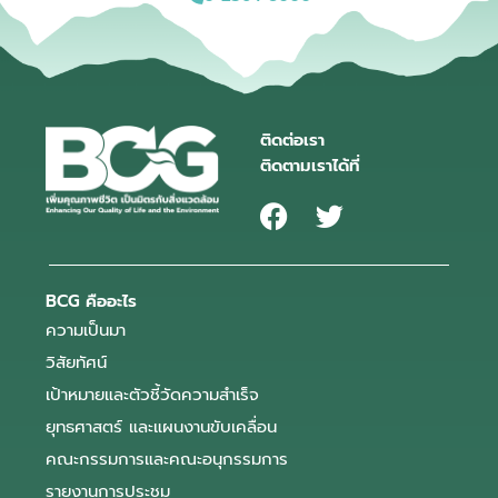
ติดต่อเรา
ติดตามเราได้ที่
BCG คืออะไร
ความเป็นมา
วิสัยทัศน์
เป้าหมายและตัวชี้วัดความสำเร็จ
ยุทธศาสตร์ และแผนงานขับเคลื่อน
คณะกรรมการและคณะอนุกรรมการ
รายงานการประชุม