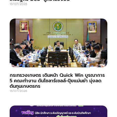
13/07/2026
กระทรวงเกษตร เดินหน้า Quick Win บูรณาการ
5 คณะทำงาน ดันโซลาร์เซลล์-ปุ๋ยแม่นยำ มุ่งลด
ต้นทุนเกษตรกร
13/07/2026