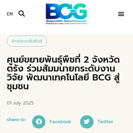
EN
ข่าวประชาสัมพันธ์
ศูนย์ขยายพันธุ์พืชที่ 2 จังหวัด
ตรัง ร่วมสัมมนายกระดับงาน
วิจัย พัฒนาเทคโนโลยี BCG สู่
ชุมชน
01 July 2025
share to:
Facebook
Twitter