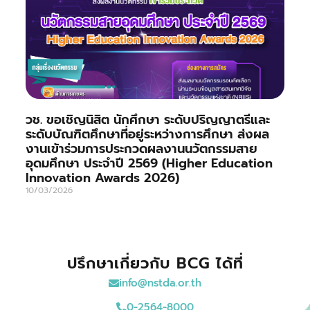
วช. ขอเชิญนิสิต นักศึกษา ระดับปริญญาตรีและ
ระดับบัณฑิตศึกษาที่อยู่ระหว่างการศึกษา ส่งผล
งานเข้าร่วมการประกวดผลงานนวัตกรรมสาย
อุดมศึกษา ประจำปี 2569 (Higher Education
Innovation Awards 2026)
10/03/2026
ปรึกษาเกี่ยวกับ BCG ได้ที่
info@nstda.or.th
0-2564-8000