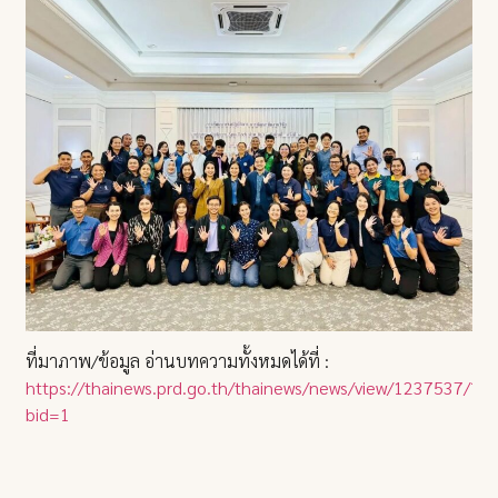
ที่มาภาพ/ข้อมูล อ่านบทความทั้งหมดได้ที่ :
https://thainews.prd.go.th/thainews/news/view/1237537/?
bid=1