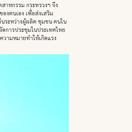
จอุตสาหกรรม กระทรวงฯ จึง
ของตนเอง เพื่อส่งเสริม
นระหว่างผู้ผลิต ชุมชน คนใน
่ได้จัดการประชุมในประเทศไทย
ี่มีความหมายทำให้เกิดแรง