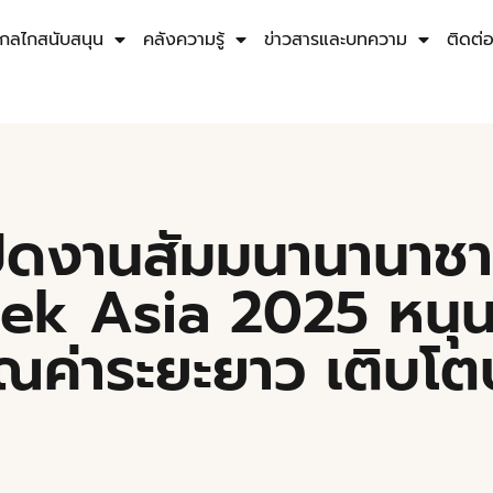
กลไกสนับสนุน
คลังความรู้
ข่าวสารและบทความ
ติดต่
ปิดงานสัมมนานานาชา
eek Asia 2025 หนุ
ุณค่าระยะยาว เติบโ