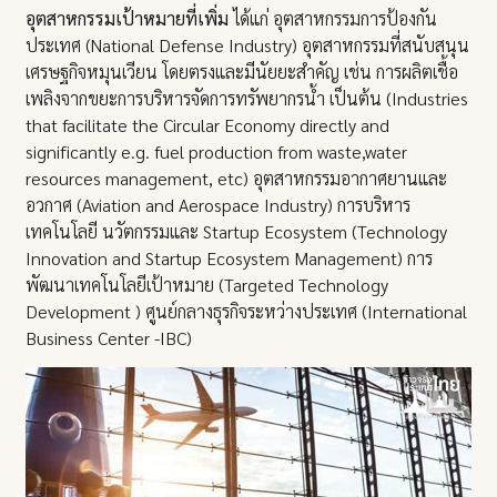
อุตสาหกรรมเป้าหมายที่เพิ่ม
ได้แก่ อุตสาหกรรมการป้องกัน
ประเทศ (National Defense Industry) อุตสาหกรรมที่สนับสนุน
เศรษฐกิจหมุนเวียน โดยตรงและมีนัยยะสำคัญ เช่น การผลิตเชื้อ
เพลิงจากขยะการบริหารจัดการทรัพยากรน้ำ เป็นต้น (Industries
that facilitate the Circular Economy directly and
significantly e.g. fuel production from waste,water
resources management, etc) อุตสาหกรรมอากาศยานและ
อวกาศ (Aviation and Aerospace Industry) การบริหาร
เทคโนโลยี นวัตกรรมและ Startup Ecosystem (Technology
Innovation and Startup Ecosystem Management) การ
พัฒนาเทคโนโลยีเป้าหมาย (Targeted Technology
Development ) ศูนย์กลางธุรกิจระหว่างประเทศ (International
Business Center -IBC)