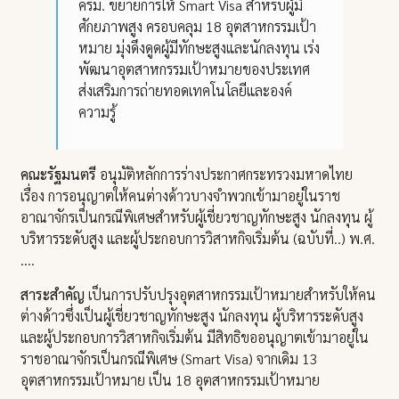
ครม. ขยายการให้ Smart Visa สำหรับผู้มี
ศักยภาพสูง ครอบคลุม 18 อุตสาหกรรมเป้า
หมาย มุ่งดึงดูดผู้มีทักษะสูงและนักลงทุน เร่ง
พัฒนาอุตสาหกรรมเป้าหมายของประเทศ
ส่งเสริมการถ่ายทอดเทคโนโลยีและองค์
ความรู้
คณะรัฐมนตรี
อนุมัติหลักการร่างประกาศกระทรวงมหาดไทย
เรื่อง การอนุญาตให้คนต่างด้าวบางจำพวกเข้ามาอยู่ในราช
อาณาจักรเป็นกรณีพิเศษสำหรับผู้เชี่ยวชาญทักษะสูง นักลงทุน ผู้
บริหารระดับสูง และผู้ประกอบการวิสาหกิจเริ่มต้น (ฉบับที่..) พ.ศ.
….
สาระสำคัญ
เป็นการปรับปรุงอุตสาหกรรมเป้าหมายสำหรับให้คน
ต่างด้าวซึ่งเป็นผู้เชี่ยวชาญทักษะสูง นักลงทุน ผู้บริหารระดับสูง
และผู้ประกอบการวิสาหกิจเริ่มต้น มีสิทธิขออนุญาตเข้ามาอยู่ใน
ราชอาณาจักรเป็นกรณีพิเศษ (Smart Visa) จากเดิม 13
อุตสาหกรรมเป้าหมาย เป็น 18 อุตสาหกรรมเป้าหมาย