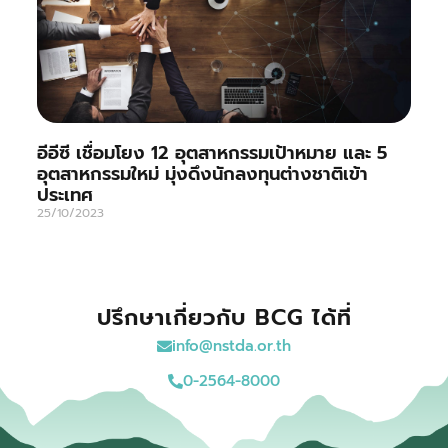
อีอีซี เชื่อมโยง 12 อุตสาหกรรมเป้าหมาย และ 5
อุตสาหกรรมใหม่ มุ่งดึงนักลงทุนต่างชาติเข้า
ประเทศ
25/10/2023
ปรึกษาเกี่ยวกับ BCG ได้ที่
info@nstda.or.th
0-2564-8000