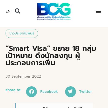
EN
ข่าวประชาสัมพันธ์
“Smart Visa” ขยาย 18 กลุ่ม
เป้าหมาย ดึงนักลงทุน ผู้
ประกอบการเพิ่ม
30 September 2022
share to:
Facebook
Twitter