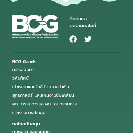
ติดต่อเรา
ติดตามเราได้ที่
BCG คืออะไร
ความเป็นมา
วิสัยทัศน์
เป้าหมายและตัวชี้วัดความสำเร็จ
ยุทธศาสตร์ และแผนงานขับเคลื่อน
คณะกรรมการและคณะอนุกรรมการ
รายงานการประชุม
กลไกสนับสนุน
กฎหมาย และระเบียบ