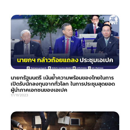
นายกรัฐมนตรี เน้นย้ำความพร้อมของไทยในการ
เปิดรับนักลงทุนจากทั่วโลก ในการประชุมสุดยอด
ผู้นำภาคเอกชนของเอเปค
17/11/2023