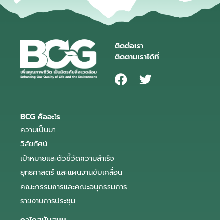
ติดต่อเรา
ติดตามเราได้ที่
BCG คืออะไร
ความเป็นมา
วิสัยทัศน์
เป้าหมายและตัวชี้วัดความสำเร็จ
ยุทธศาสตร์ และแผนงานขับเคลื่อน
คณะกรรมการและคณะอนุกรรมการ
รายงานการประชุม
กลไกสนับสนุน