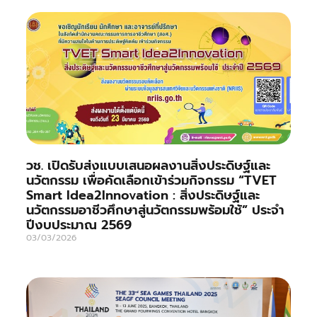
วช. เปิดรับส่งแบบเสนอผลงานสิ่งประดิษฐ์และ
นวัตกรรม เพื่อคัดเลือกเข้าร่วมกิจกรรม “TVET
Smart Idea2Innovation : สิ่งประดิษฐ์และ
นวัตกรรมอาชีวศึกษาสู่นวัตกรรมพร้อมใช้” ประจำ
ปีงบประมาณ 2569
03/03/2026