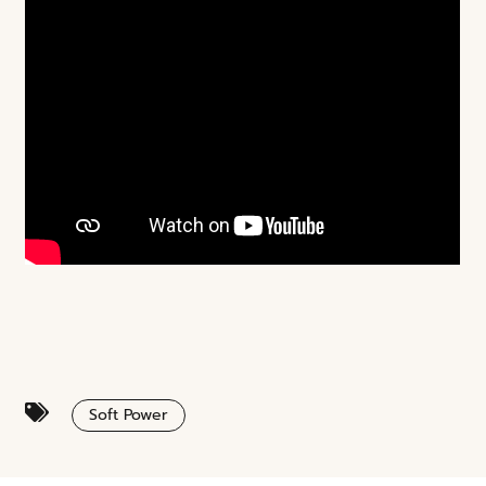
Soft Power