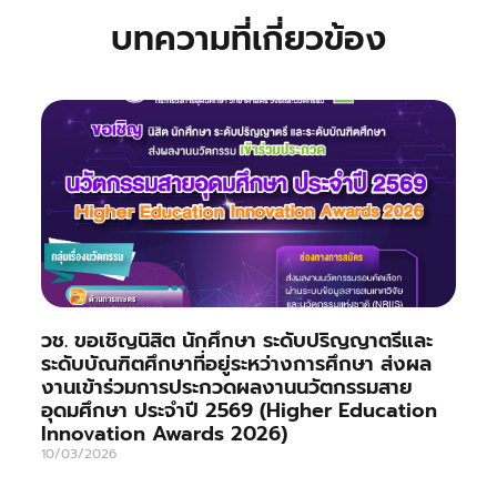
บทความที่เกี่ยวข้อง
วช. ขอเชิญนิสิต นักศึกษา ระดับปริญญาตรีและ
ระดับบัณฑิตศึกษาที่อยู่ระหว่างการศึกษา ส่งผล
งานเข้าร่วมการประกวดผลงานนวัตกรรมสาย
อุดมศึกษา ประจำปี 2569 (Higher Education
Innovation Awards 2026)
10/03/2026