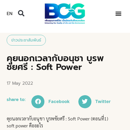
EN
ข่าวประชาสัมพันธ์
คุยนอกเวลากับอนุชา บูรพ
ชัยศรี : Soft Power
17 May 2022
share to:
Facebook
Twitter
คุยนอกเวลากับอนุชา บูรพชัยศรี : Soft Power (ตอนที่1)
soft power คืออะไร