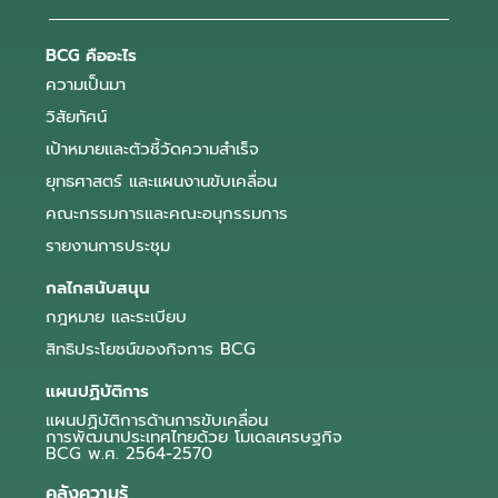
BCG คืออะไร
ความเป็นมา
วิสัยทัศน์
เป้าหมายและตัวชี้วัดความสำเร็จ
ยุทธศาสตร์ และแผนงานขับเคลื่อน
คณะกรรมการและคณะอนุกรรมการ
รายงานการประชุม
กลไกสนับสนุน
กฎหมาย และระเบียบ
สิทธิประโยชน์ของกิจการ BCG
แผนปฏิบัติการ
แผนปฏิบัติการด้านการขับเคลื่อน
การพัฒนาประเทศไทยด้วย โมเดลเศรษฐกิจ
BCG พ.ศ. 2564-2570
คลังความรู้