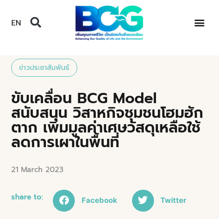
EN
ข่าวประชาสัมพันธ์
ขับเคลื่อน BCG Model
สนับสนุน วิสาหกิจชุมชนโฮมฮัก
ตาก เพิ่มมูลค่าเศษวัสดุเหลือใช้
ลดการเผาในพื้นที่
21 March 2023
share to:
Facebook
Twitter