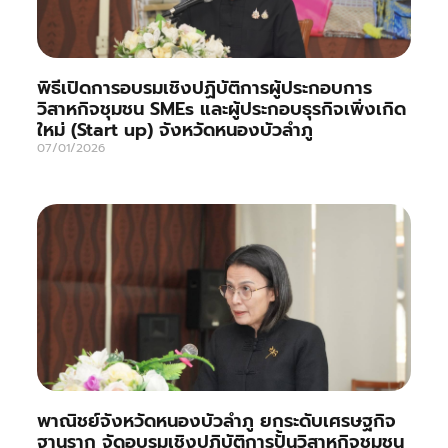
พิธีเปิดการอบรมเชิงปฏิบัติการผู้ประกอบการ
วิสาหกิจชุมชน SMEs และผู้ประกอบธุรกิจเพิ่งเกิด
ใหม่ (Start up) จังหวัดหนองบัวลำภู
07/01/2026
พาณิชย์จังหวัดหนองบัวลำภู ยกระดับเศรษฐกิจ
ฐานราก จัดอบรมเชิงปฏิบัติการปั้นวิสาหกิจชุมชน