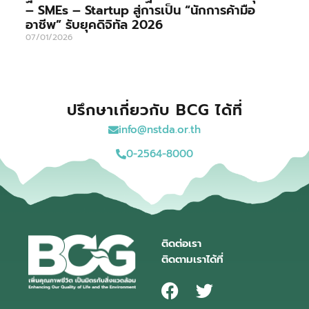
– SMEs – Startup สู่การเป็น “นักการค้ามือ
อาชีพ” รับยุคดิจิทัล 2026
07/01/2026
ปรึกษาเกี่ยวกับ BCG ได้ที่
info@nstda.or.th
0-2564-8000
ติดต่อเรา
ติดตามเราได้ที่