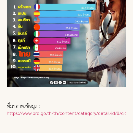
ที่มาภาพ/ข้อมูล :
https://www.prd.go.th/th/content/category/detail/id/8/cid/3