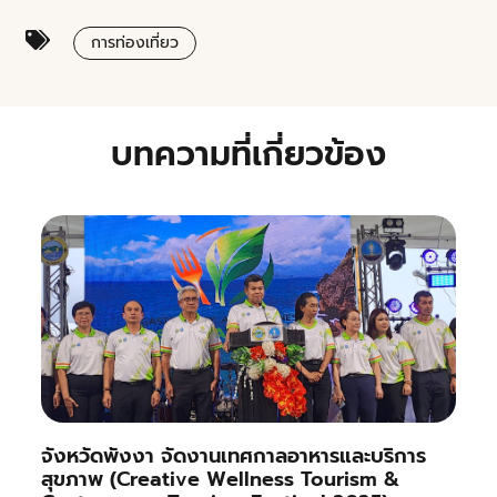
การท่องเที่ยว
บทความที่เกี่ยวข้อง
จังหวัดพังงา จัดงานเทศกาลอาหารและบริการ
สุขภาพ (Creative Wellness Tourism &