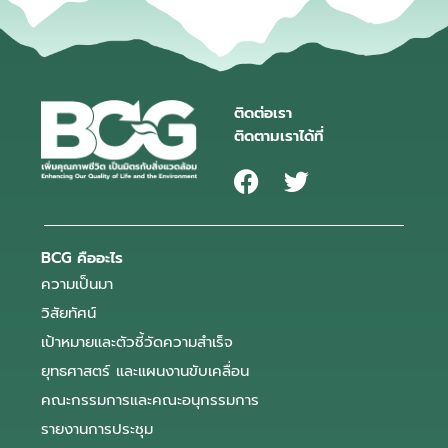
ติดต่อเรา
ติดตามเราได้ที่
BCG คืออะไร
ความเป็นมา
วิสัยทัศน์
เป้าหมายและตัวชี้วัดความสำเร็จ
ยุทธศาสตร์ และแผนงานขับเคลื่อน
คณะกรรมการและคณะอนุกรรมการ
รายงานการประชุม