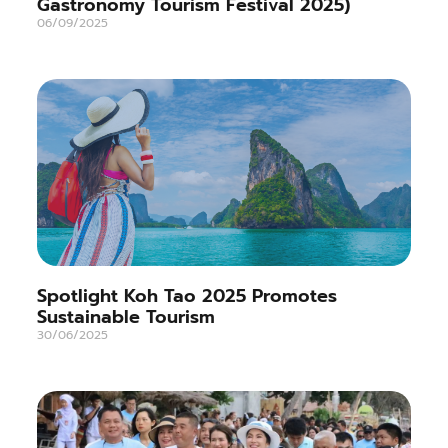
Gastronomy Tourism Festival 2025)
06/09/2025
Spotlight Koh Tao 2025 Promotes
Sustainable Tourism
30/06/2025