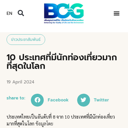
EN
ข่าวประชาสัมพันธ์
10 ประเทศที่มีนักท่องเที่ยวมาก
ที่สุดในโลก
19 April 2024
share to:
Facebook
Twitter
ประเทศไทยเป็นอันดับที่ 8 จาก 10 ประเทศที่มีนักท่องเที่ยว
มากที่สุดในโลก
ข้อมูลโดย