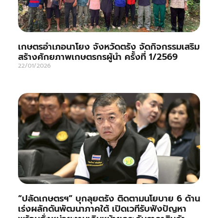
เกษตรอำเภอนาโยง จังหวัดตรัง จัดกิจกรรมเสริม
สร้างศักยภาพเกษตรกรผู้นำ ครั้งที่ 1/2569
22/01/2026
“ปลัดเกษตรฯ” บุกลุยตรัง ติดตามนโยบาย 6 ด้าน
เร่งผลักดันพัฒนาภาคใต้ เปิดเวทีรับฟังปัญหา