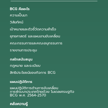
BCG คืออะไร
ความเป็นมา
วิสัยทัศน์
เป้าหมายและตัวชี้วัดความสำเร็จ
ยุทธศาสตร์ และแผนงานขับเคลื่อน
คณะกรรมการและคณะอนุกรรมการ
รายงานการประชุม
กลไกสนับสนุน
กฎหมาย และระเบียบ
สิทธิประโยชน์ของกิจการ BCG
แผนปฏิบัติการ
แผนปฏิบัติการด้านการขับเคลื่อน
การพัฒนาประเทศไทยด้วย โมเดลเศรษฐกิจ
BCG พ.ศ. 2564-2570
คลังความรู้