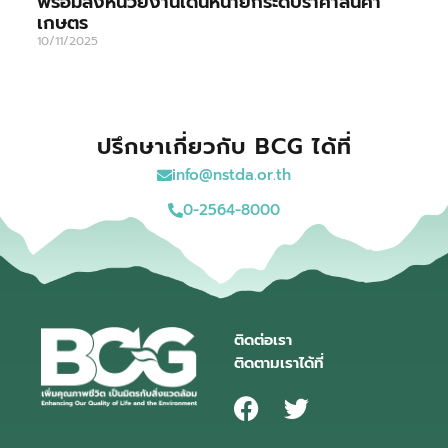
พร้อมสั่งหน่วยงานเดินหน้ายกระดับราคาสินค้า
เกษตร
10/11/2025
ปรึกษาเกี่ยวกับ BCG ได้ที่
info@nstda.or.th
0-2564-8000
ติดต่อเรา
ติดตามเราได้ที่