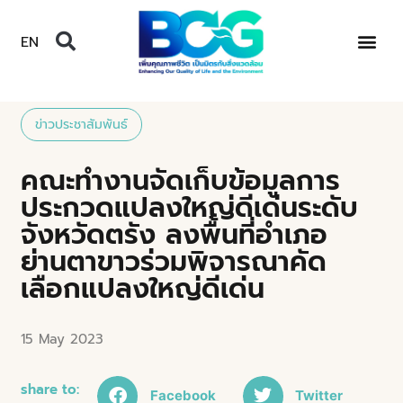
EN
ข่าวประชาสัมพันธ์
คณะทำงานจัดเก็บข้อมูลการ
ประกวดแปลงใหญ่ดีเด่นระดับ
จังหวัดตรัง ลงพื้นที่อำเภอ
ย่านตาขาวร่วมพิจารณาคัด
เลือกแปลงใหญ่ดีเด่น
15 May 2023
share to:
Facebook
Twitter