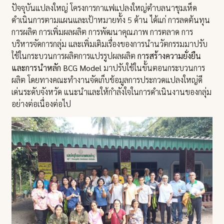
ปัจจุบันแปลงใหญ่ โครงการกาแฟแปลงใหญ่ตำบลนาชุมเห็ด
ดำเนินการตามแผนและเป้าหมายทั้ง 5 ด้าน ได้แก่ การลดต้นทุน
การผลิต การเพิ่มผลผลิต การพัฒนาคุณภาพ การตลาด การ
บริหารจัดการกลุ่ม และเพิ่มเติมเรื่องของการนำนวัตกรรมมาปรับ
ใช้ในกระบวนการผลิตการแปรรูปผลผลิต
การสร้างความยั่งยืน
และการนำหลัก BCG Model
มาปรับใช้ในขั้นตอนกระบวนการ
ผลิต โดยทางคณะทำงานจัดเก็บข้อมูลการประกวดแปลงใหญ่ดี
เด่นระดับจังหวัด แนะนำและให้กำลังใจในการดำเนินงานของกลุ่ม
อย่างต่อเนื่องต่อไป