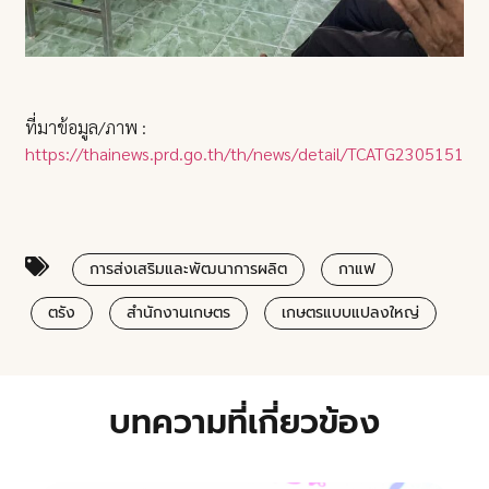
ที่มาข้อมูล/ภาพ :
https://thainews.prd.go.th/th/news/detail/TCATG23051514
การส่งเสริมและพัฒนาการผลิต
กาแฟ
ตรัง
สำนักงานเกษตร
เกษตรแบบแปลงใหญ่
บทความที่เกี่ยวข้อง