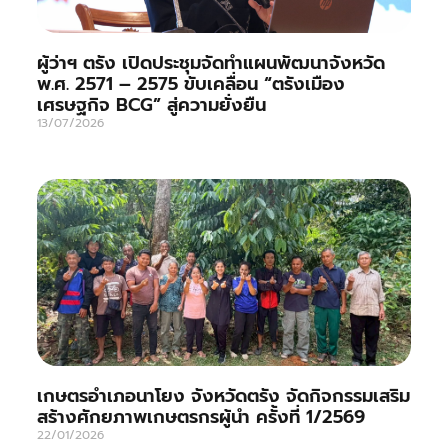
ผู้ว่าฯ ตรัง เปิดประชุมจัดทำแผนพัฒนาจังหวัด
พ.ศ. 2571 – 2575 ขับเคลื่อน “ตรังเมือง
เศรษฐกิจ BCG” สู่ความยั่งยืน
13/07/2026
เกษตรอำเภอนาโยง จังหวัดตรัง จัดกิจกรรมเสริม
สร้างศักยภาพเกษตรกรผู้นำ ครั้งที่ 1/2569
22/01/2026