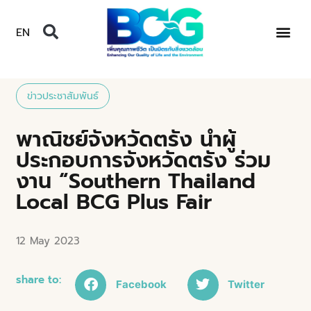
EN
ข่าวประชาสัมพันธ์
พาณิชย์จังหวัดตรัง นำผู้
ประกอบการจังหวัดตรัง ร่วม
งาน “Southern Thailand
Local BCG Plus Fair
12 May 2023
share to:
Facebook
Twitter