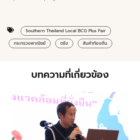
Southern Thailand Local BCG Plus Fair
กระทรวงพาณิชย์
ตรัง
สินค้าท้องถิ่น
บทความที่เกี่ยวข้อง