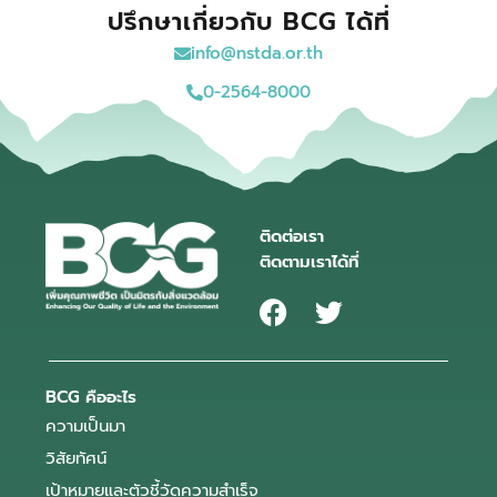
ปรึกษาเกี่ยวกับ BCG ได้ที่
info@nstda.or.th
0-2564-8000
ติดต่อเรา
ติดตามเราได้ที่
BCG คืออะไร
ความเป็นมา
วิสัยทัศน์
เป้าหมายและตัวชี้วัดความสำเร็จ