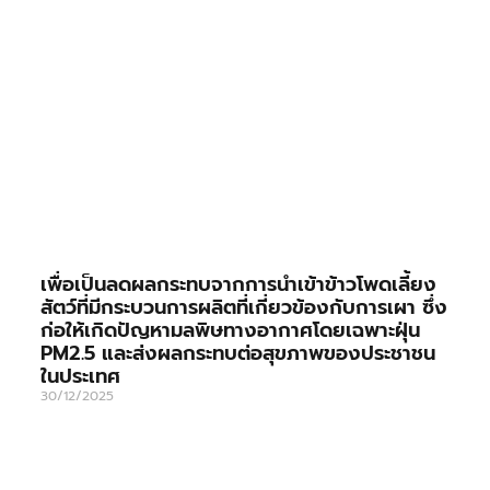
เพื่อเป็นลดผลกระทบจากการนำเข้าข้าวโพดเลี้ยง
สัตว์ที่มีกระบวนการผลิตที่เกี่ยวข้องกับการเผา ซึ่ง
ก่อให้เกิดปัญหามลพิษทางอากาศโดยเฉพาะฝุ่น
PM2.5 และส่งผลกระทบต่อสุขภาพของประชาชน
ในประเทศ
30/12/2025