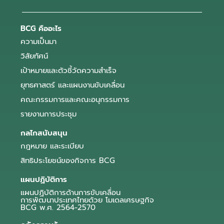
BCG คืออะไร
ความเป็นมา
วิสัยทัศน์
เป้าหมายและตัวชี้วัดความสำเร็จ
ยุทธศาสตร์ และแผนงานขับเคลื่อน
คณะกรรมการและคณะอนุกรรมการ
รายงานการประชุม
กลไกสนับสนุน
กฎหมาย และระเบียบ
สิทธิประโยชน์ของกิจการ BCG
แผนปฏิบัติการ
แผนปฏิบัติการด้านการขับเคลื่อน
การพัฒนาประเทศไทยด้วย โมเดลเศรษฐกิจ
BCG พ.ศ. 2564-2570