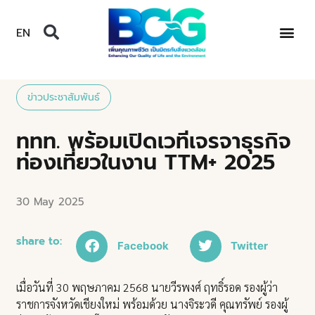
EN
ข่าวประชาสัมพันธ์
ททท. พร้อมเปิดเวทีเจรจาธุรกิจ
ท่องเที่ยวในงาน TTM+ 2025
30 May 2025
share to:
Facebook
Twitter
เมื่อวันที่ 30 พฤษภาคม 2568 นายวีรพงศ์ ฤทธิ์รอด รองผู้ว่า
ราชการจังหวัดเชียงใหม่ พร้อมด้วย นางจิระวดี คุณทรัพย์ รองผู้