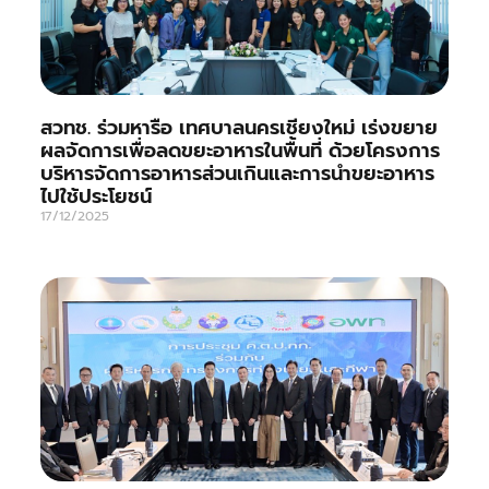
สวทช. ร่วมหารือ เทศบาลนครเชียงใหม่ เร่งขยาย
ผลจัดการเพื่อลดขยะอาหารในพื้นที่ ด้วยโครงการ
บริหารจัดการอาหารส่วนเกินและการนำขยะอาหาร
ไปใช้ประโยชน์
17/12/2025