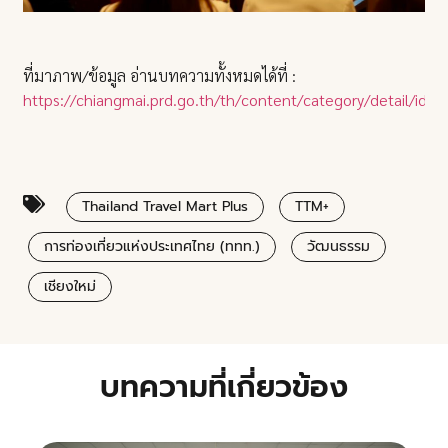
ที่มาภาพ/ข้อมูล อ่านบทความทั้งหมดได้ที่ :
https://chiangmai.prd.go.th/th/content/category/detail/id/9
Thailand Travel Mart Plus
TTM+
การท่องเที่ยวแห่งประเทศไทย (ททท.)
วัฒนธรรม
เชียงใหม่
บทความที่เกี่ยวข้อง