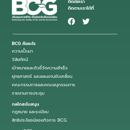
ติดต่อเรา
ติดตามเราได้ที่
BCG คืออะไร
ความเป็นมา
วิสัยทัศน์
เป้าหมายและตัวชี้วัดความสำเร็จ
ยุทธศาสตร์ และแผนงานขับเคลื่อน
คณะกรรมการและคณะอนุกรรมการ
รายงานการประชุม
กลไกสนับสนุน
กฎหมาย และระเบียบ
สิทธิประโยชน์ของกิจการ BCG