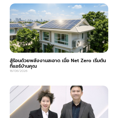
สู้ร้อนด้วยพลังงานสะอาด เมื่อ Net Zero เริ่มต้น
ที่แอร์บ้านคุณ
16/06/2026