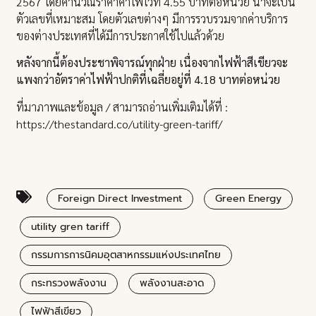
2567 โดยคำนวณราคาค่าไฟไว้ที่ 4.55 บาทต่อหน่วย น่าจะเป็น
ตัวเลขที่เหมาะสม โดยตัวเลขต่างๆ มีการรวบรวมจากค่าบริการ
ของต่างประเทศที่ได้มีการประกาศใช้ไปแล้วด้วย
หลังจากนี้ต้องประชาพิจารณ์ทุกฝ่าย เนื่องจากไฟฟ้าสีเขียวจะ
แพงกว่าอัตราค่าไฟฟ้าปกติที่เฉลี่ยอยู่ที่ 4.18 บาทต่อหน่วย
ที่มาภาพและข้อมูล / สามารถอ่านเพิ่มเติมได้ที่ :
https://thestandard.co/utility-green-tariff/
Foreign Direct Investment
Green Energy
utility gren tariff
กรรมการการนิคมอุตสาหกรรมแห่งประเทศไทย
กระทรวงพลังงาน
พลังงานสะอาด
ไฟฟ้าสีเขียว