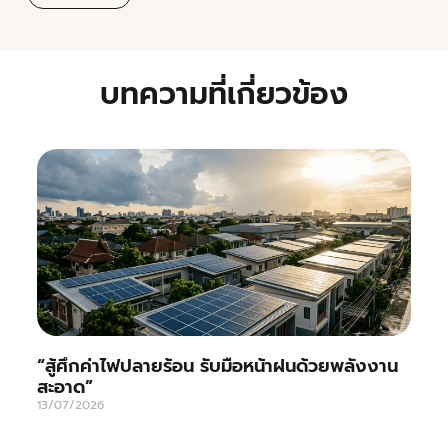
บทความที่เกี่ยวข้อง
“สู้ศึกค่าไฟปลายร้อน รับมือหน้าฝนด้วยพลังงาน
สะอาด”
13/07/2026