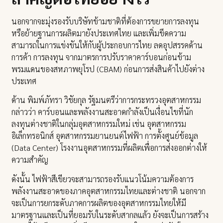
นอกจากจะมุ่งรองรับบริษัทข้ามชาติที่ต้องการขยายการลงทุน
หรือย้ายฐานการผลิตมายังประเทศไทย และเพิ่มขีดความ
สามารถในการแข่งขันให้กับผู้ประกอบการไทย ลดอุปสรรคด้าน
การค้า การลงทุน จากมาตรการปรับราคาคาร์บอนก่อนข้าม
พรมแดนของสหภาพยุโรป (CBAM) ก่อนการส่งสินค้าไปยังต่าง
ประเทศ
ด้าน พิมพ์ภัทรา วิชัยกุล รัฐมนตรีว่าการกระทรวงอุตสาหกรรม
กล่าวว่า คาร์บอนและพลังงานสะอาดกำลังเป็นเงื่อนไขที่นัก
ลงทุนต่างชาติในกลุ่มอุตสาหกรรมใหม่ เช่น อุตสาหกรรม
อิเล็กทรอนิกส์ อุตสาหกรรมยานยนต์ไฟฟ้า การตั้งศูนย์ข้อมูล
(Data Center) โรงงานอุตสาหกรรมที่ผลิตเพื่อการส่งออกต่างให้
ความสำคัญ
ดังนั้น ไฟฟ้าสีเขียวจะสามารถรองรับแนวโน้มความต้องการ
พลังงานสะอาดของภาคอุตสาหกรรมไทยและต่างชาติ นอกจาก
จะเป็นการยกระดับภาคการผลิตของอุตสาหกรรมไทยให้มี
มาตรฐานและเป็นที่ยอมรับในระดับสากลแล้ว ยังจะเป็นการสร้าง