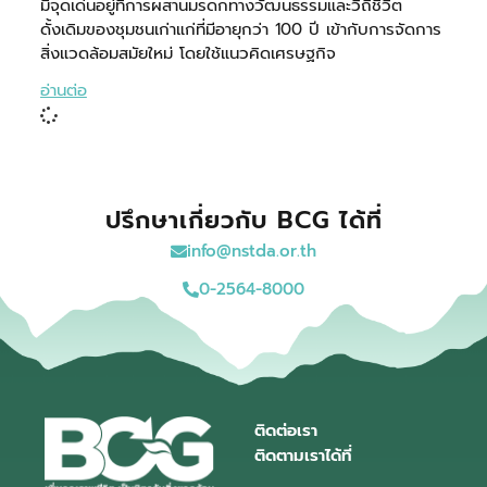
มีจุดเด่นอยู่ที่การผสานมรดกทางวัฒนธรรมและวิถีชีวิต
ดั้งเดิมของชุมชนเก่าแก่ที่มีอายุกว่า 100 ปี เข้ากับการจัดการ
สิ่งแวดล้อมสมัยใหม่ โดยใช้แนวคิดเศรษฐกิจ
อ่านต่อ
ปรึกษาเกี่ยวกับ BCG ได้ที่
info@nstda.or.th
0-2564-8000
ติดต่อเรา
ติดตามเราได้ที่