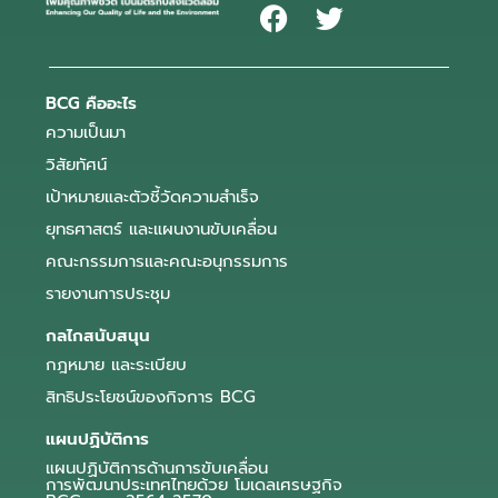
BCG คืออะไร
ความเป็นมา
วิสัยทัศน์
เป้าหมายและตัวชี้วัดความสำเร็จ
ยุทธศาสตร์ และแผนงานขับเคลื่อน
คณะกรรมการและคณะอนุกรรมการ
รายงานการประชุม
กลไกสนับสนุน
กฎหมาย และระเบียบ
สิทธิประโยชน์ของกิจการ BCG
แผนปฏิบัติการ
แผนปฏิบัติการด้านการขับเคลื่อน
การพัฒนาประเทศไทยด้วย โมเดลเศรษฐกิจ