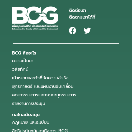
ติดต่อเรา
ติดตามเราได้ที่
BCG คืออะไร
ความเป็นมา
วิสัยทัศน์
เป้าหมายและตัวชี้วัดความสำเร็จ
ยุทธศาสตร์ และแผนงานขับเคลื่อน
คณะกรรมการและคณะอนุกรรมการ
รายงานการประชุม
กลไกสนับสนุน
กฎหมาย และระเบียบ
สิทธิประโยชน์ของกิจการ BCG