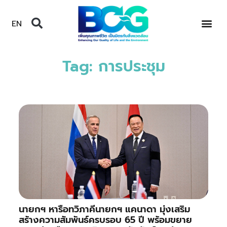
EN
Tag: การประชุม
นายกฯ หารือทวิภาคีนายกฯ แคนาดา มุ่งเสริม
สร้างความสัมพันธ์ครบรอบ 65 ปี พร้อมขยาย