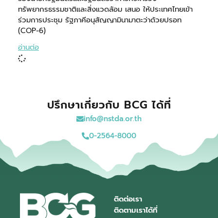
ทรัพยากรธรรมชาติและสิ่งแวดล้อม เสนอ ให้ประเทศไทยเข้า
ร่วมการประชุม รัฐภาคีอนุสัญญามินามาตะว่าด้วยปรอท
(COP-6)
อ่านต่อ
ปรึกษาเกี่ยวกับ BCG ได้ที่
info@nstda.or.th
0-2564-8000
ติดต่อเรา
ติดตามเราได้ที่