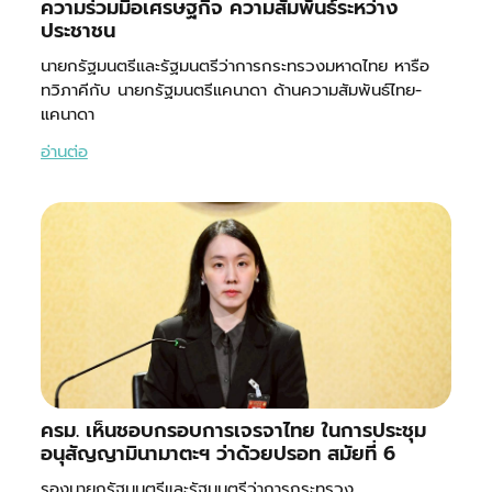
ความร่วมมือเศรษฐกิจ ความสัมพันธ์ระหว่าง
ประชาชน
นายกรัฐมนตรีและรัฐมนตรีว่าการกระทรวงมหาดไทย หารือ
ทวิภาคีกับ นายกรัฐมนตรีแคนาดา ด้านความสัมพันธ์ไทย-
แคนาดา
อ่านต่อ
ครม. เห็นชอบกรอบการเจรจาไทย ในการประชุม
อนุสัญญามินามาตะฯ ว่าด้วยปรอท สมัยที่ 6
รองนายกรัฐมนตรีและรัฐมนตรีว่าการกระทรวง