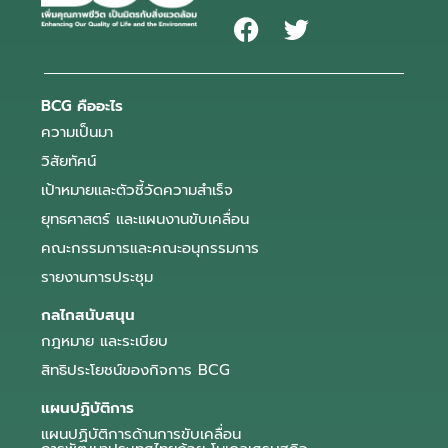
BCG คืออะไร
ความเป็นมา
วิสัยทัศน์
เป้าหมายและตัวชี้วัดความสำเร็จ
ยุทธศาสตร์ และแผนงานขับเคลื่อน
คณะกรรมการและคณะอนุกรรมการ
รายงานการประชุม
กลไกสนับสนุน
กฎหมาย และระเบียบ
สิทธิประโยชน์ของกิจการ BCG
แผนปฏิบัติการ
แผนปฏิบัติการด้านการขับเคลื่อน