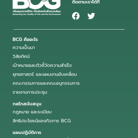
ติดตามเราได้ที่
BCG คืออะไร
ความเป็นมา
วิสัยทัศน์
เป้าหมายและตัวชี้วัดความสำเร็จ
ยุทธศาสตร์ และแผนงานขับเคลื่อน
คณะกรรมการและคณะอนุกรรมการ
รายงานการประชุม
กลไกสนับสนุน
กฎหมาย และระเบียบ
สิทธิประโยชน์ของกิจการ BCG
แผนปฏิบัติการ